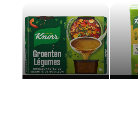
Bouillon