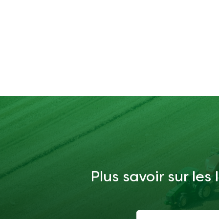
Plus savoir sur les