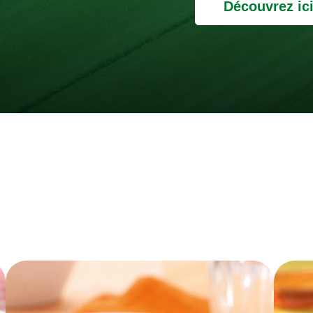
Découvrez ic