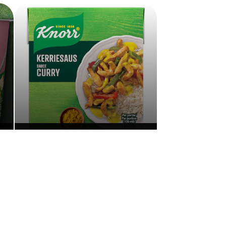
Sauces