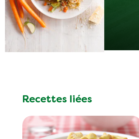
Recettes liées