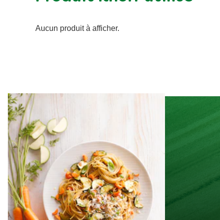
Aucun produit à afficher.