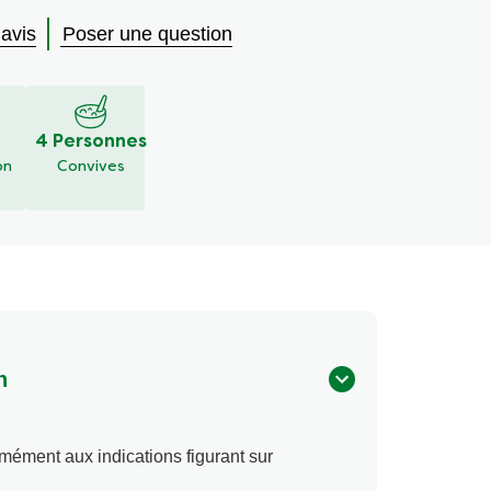
 avis
Poser une question
4 Personnes
on
Convives
n
mément aux indications figurant sur