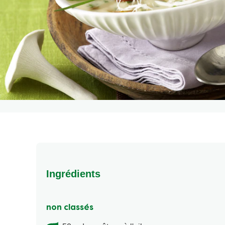
Ingrédients
non classés