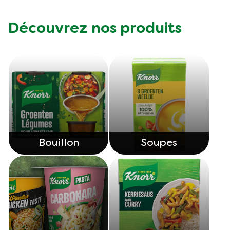
Découvrez nos produits
Bouillon
Soupes