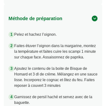
Méthode de préparation
Pelez et hachez l’oignon.
Faites étuver l’oignon dans la margarine, montez
la température et faites cuire les scampi 1 minute
sur chaque face. Assaisonnez de paprika.
Ajoutez le contenu de la boite de Bisque de
Homard et 3 dl de crème. Mélangez en une sauce
lisse. Incorporez le cognac et ôtez du feu. Faites
reposer à couvert 3 minutes
Garnissez de persil haché et servez avec de la
baguette.