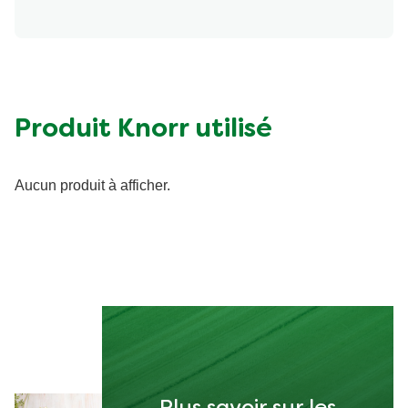
Produit Knorr utilisé
Aucun produit à afficher.