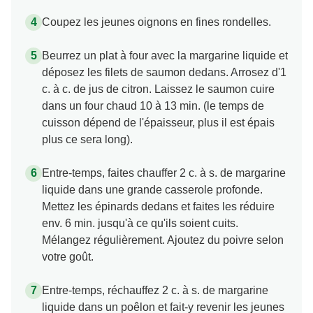
Coupez les jeunes oignons en fines rondelles.
Beurrez un plat à four avec la margarine liquide et
déposez les filets de saumon dedans. Arrosez d'1
c. à c. de jus de citron. Laissez le saumon cuire
dans un four chaud 10 à 13 min. (le temps de
cuisson dépend de l'épaisseur, plus il est épais
plus ce sera long).
Entre-temps, faites chauffer 2 c. à s. de margarine
liquide dans une grande casserole profonde.
Mettez les épinards dedans et faites les réduire
env. 6 min. jusqu'à ce qu'ils soient cuits.
Mélangez régulièrement. Ajoutez du poivre selon
votre goût.
Entre-temps, réchauffez 2 c. à s. de margarine
liquide dans un poêlon et fait-y revenir les jeunes