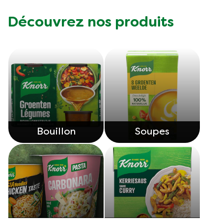
Découvrez nos produits
Bouillon
Soupes