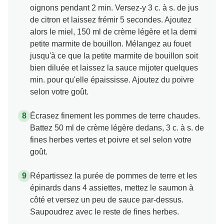
oignons pendant 2 min. Versez-y 3 c. à s. de jus
de citron et laissez frémir 5 secondes. Ajoutez
alors le miel, 150 ml de crème légère et la demi
petite marmite de bouillon. Mélangez au fouet
jusqu'à ce que la petite marmite de bouillon soit
bien diluée et laissez la sauce mijoter quelques
min. pour qu'elle épaississe. Ajoutez du poivre
selon votre goût.
Écrasez finement les pommes de terre chaudes.
Battez 50 ml de crème légère dedans, 3 c. à s. de
fines herbes vertes et poivre et sel selon votre
goût.
Répartissez la purée de pommes de terre et les
épinards dans 4 assiettes, mettez le saumon à
côté et versez un peu de sauce par-dessus.
Saupoudrez avec le reste de fines herbes.