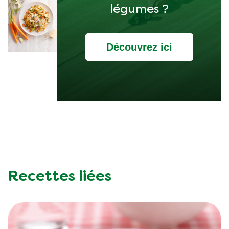
légumes ?
Découvrez ici
Recettes liées