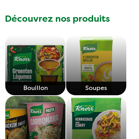
Découvrez nos produits
Bouillon
Soupes