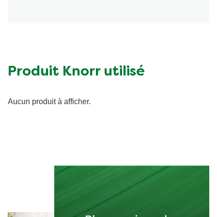
Produit Knorr utilisé
Aucun produit à afficher.