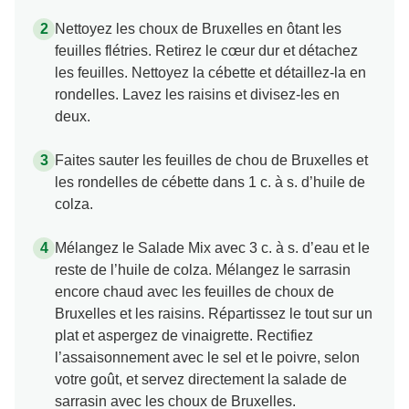
Nettoyez les choux de Bruxelles en ôtant les
feuilles flétries. Retirez le cœur dur et détachez
les feuilles. Nettoyez la cébette et détaillez-la en
rondelles. Lavez les raisins et divisez-les en
deux.
Faites sauter les feuilles de chou de Bruxelles et
les rondelles de cébette dans 1 c. à s. d’huile de
colza.
Mélangez le Salade Mix avec 3 c. à s. d’eau et le
reste de l’huile de colza. Mélangez le sarrasin
encore chaud avec les feuilles de choux de
Bruxelles et les raisins. Répartissez le tout sur un
plat et aspergez de vinaigrette. Rectifiez
l’assaisonnement avec le sel et le poivre, selon
votre goût, et servez directement la salade de
sarrasin avec les choux de Bruxelles.