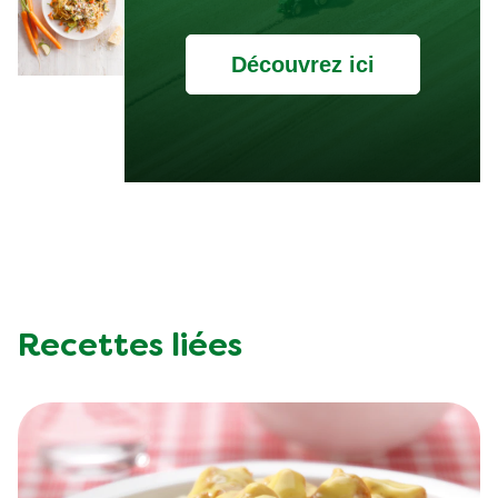
Découvrez ici
Recettes liées