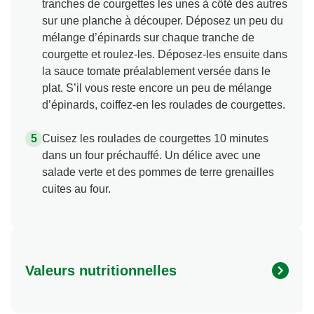
tranches de courgettes les unes à côté des autres
sur une planche à découper. Déposez un peu du
mélange d’épinards sur chaque tranche de
courgette et roulez-les. Déposez-les ensuite dans
la sauce tomate préalablement versée dans le
plat. S’il vous reste encore un peu de mélange
d’épinards, coiffez-en les roulades de courgettes.
Cuisez les roulades de courgettes 10 minutes
dans un four préchauffé. Un délice avec une
salade verte et des pommes de terre grenailles
cuites au four.
Valeurs nutritionnelles
Energie (kcal)
188.57 kcal