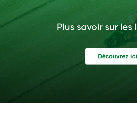
Plus savoir sur les
Découvrez ic