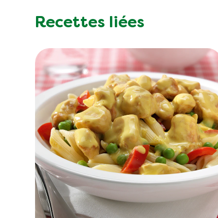
Recettes liées