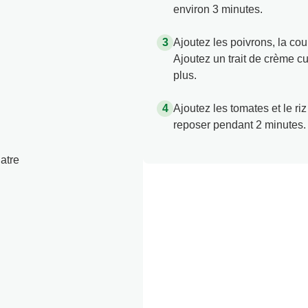
environ 3 minutes.
Ajoutez les poivrons, la cou
Ajoutez un trait de crème cu
plus.
Ajoutez les tomates et le r
reposer pendant 2 minutes. A
atre