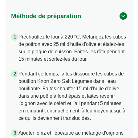
Méthode de préparation
Préchauffez le four à 220 °C. Mélangez les cubes
de potiron avec 25 ml d'huile d'olive et étalez-les
sur la plaque de cuisson. Faites-les rôtir pendant
15 minutes et sortez-les du four.
Pendant ce temps, faites dissoudre les cubes de
bouillon Knorr Zero Salt Légumes dans l'eau
bouillante. Faites chauffer 15 ml d'huile d'olive
dans une poêle à fond épais et faites revenir
l'oignon avec le céleri et l'ail pendant 5 minutes,
en remuant continuellement, à feu moyen jusqu'à
ce qu'ils deviennent translucides.
Ajouter le riz et l'épeautre au mélange d'oignons