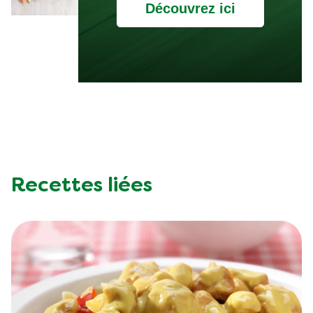
Découvrez ici
Recettes liées