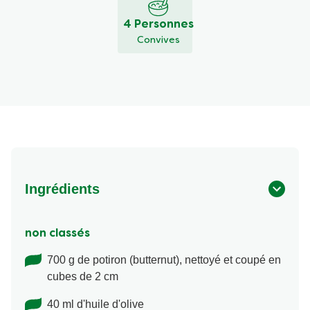
4 Personnes
Convives
Ingrédients
non classés
700 g de potiron (butternut), nettoyé et coupé en
cubes de 2 cm
40 ml d'huile d'olive