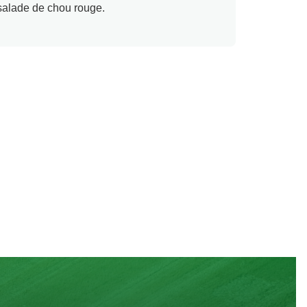
 salade de chou rouge.