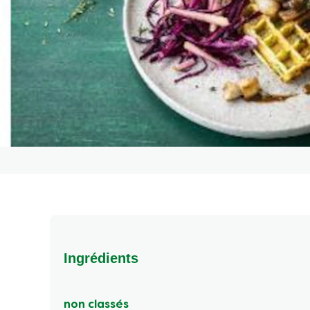
Ingrédients
non classés