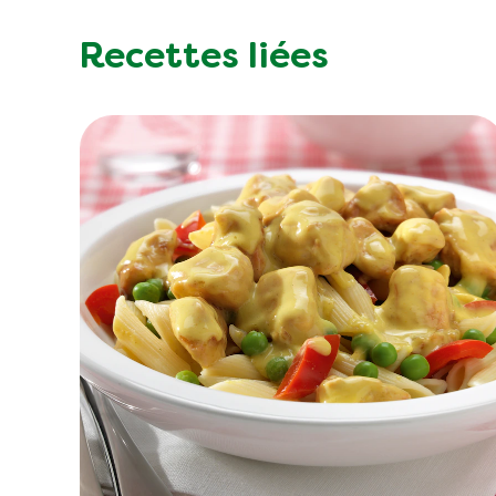
Recettes liées