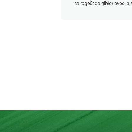
ce ragoût de gibier avec la