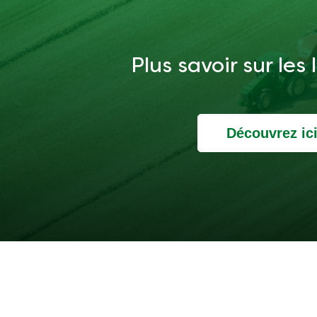
Plus savoir sur les
Découvrez ic