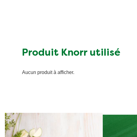
Produit Knorr utilisé
Aucun produit à afficher.