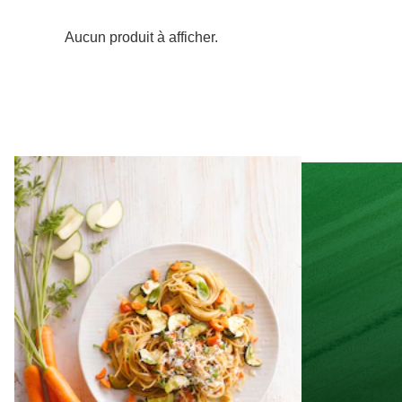
Aucun produit à afficher.