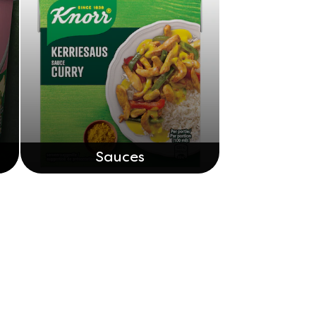
Sauces