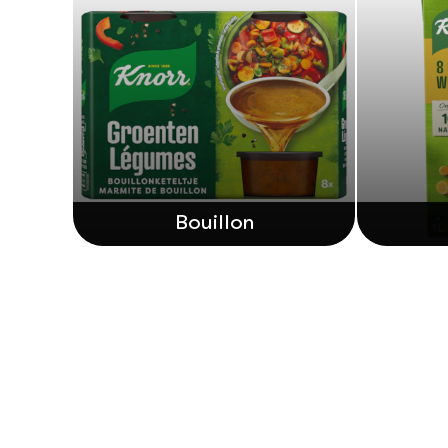
Bouillon