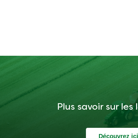
Plus savoir sur les
Découvrez ic