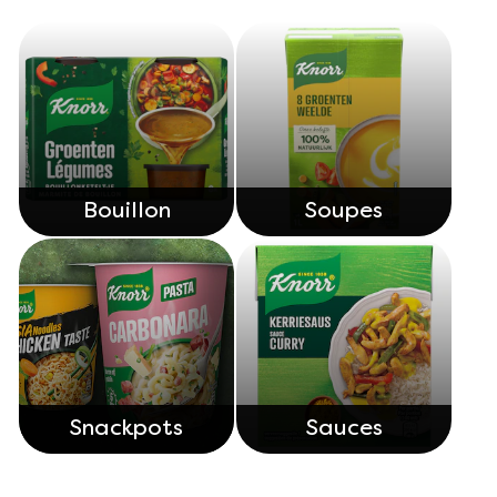
Découvrez nos produits
Bouillon
Soupes