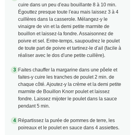
Coupez les poireaux en rondelles et faites-les
cuire dans un peu d'eau bouillante 8 à 10 min.
Égouttez presque toute l'eau mais laissez 3 à 4
cuillères dans la casserole. Mélangez-y le
vinaigre de vin et la demi petite marmite de
bouillon et laissez-la fondre. Assaisonnez de
poivre et sel. Entre-temps, saupoudrez le poulet
de toute part de poivre et tartinez-le d'ail (facile à
réaliser avec le dos d'une petite cuillère).
Faites chauffer la margarine dans une pôele et
faites-y cuire les tranches de poulet 2 min. de
chaque côté. Ajoutez-y la crème et la demi petite
marmite de Bouillon Knorr poulet et laissez
fondre. Laissez mijoter le poulet dans la sauce
pendant 5 min.
Répartissez la purée de pommes de terre, les