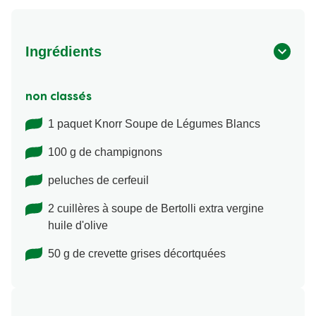
Ingrédients
non classés
1 paquet Knorr Soupe de Légumes Blancs
100 g de champignons
peluches de cerfeuil
2 cuillères à soupe de Bertolli extra vergine
huile d'olive
50 g de crevette grises décortquées