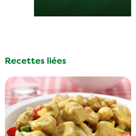
Recettes liées