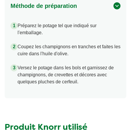
Méthode de préparation
Préparez le potage tel que indiqué sur
l'emballage.
Coupez les champignons en tranches et faites les
cuire dans l'huile d'olive.
Versez le potage dans les bols et garnissez de
champignons, de crevettes et décores avec
quelques pluches de cerfeuil.
Produit Knorr utilisé