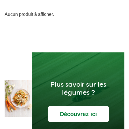
Aucun produit à afficher.
Plus savoir sur les
légumes ?
Découvrez ici