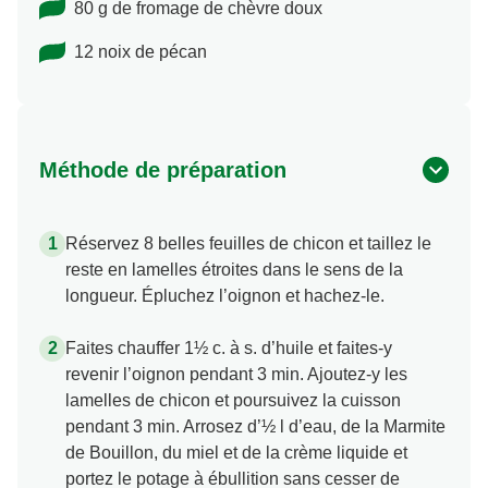
80 g de fromage de chèvre doux
12 noix de pécan
Méthode de préparation
Réservez 8 belles feuilles de chicon et taillez le
reste en lamelles étroites dans le sens de la
longueur. Épluchez l’oignon et hachez-le.
Faites chauffer 1½ c. à s. d’huile et faites-y
revenir l’oignon pendant 3 min. Ajoutez-y les
lamelles de chicon et poursuivez la cuisson
pendant 3 min. Arrosez d’½ l d’eau, de la Marmite
de Bouillon, du miel et de la crème liquide et
portez le potage à ébullition sans cesser de