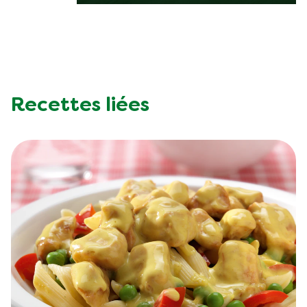
Recettes liées