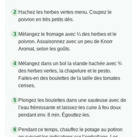
Hachez les herbes vertes menu. Coupez le
poivron en très petits dés.
Mélangez le fromage avec ¼ des herbes et le
poivron. Assaisonnez avec un peu de Knorr
Aromat, selon les goûts.
Mélangez dans un bol la viande hachée avec ¾
des herbes vertes, la chapelure et le pesto.
Faites-en des boulettes de la taille des tomates
cerises.
Plongez les boulettes dans une sauteuse avec de
l’eau frémissante et laissez-les cuire à feu doux
pendant env. 8 min. Égouttez-les.
Pendant ce temps, chauffez le potage au potiron
en suivant les indications sur l’emballage. Les