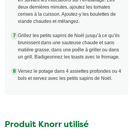
deux dernières minutes, ajoutez les tomates
cerises à la cuisson. Ajoutez-y les boulettes de
viande chaudes et mélangez.
Grillez les petits sapins de Noël jusqu’à ce qu’ils
brunissent dans une sauteuse chaude et sans
matière grasse, dans une poêle à griller ou dans
un grill. Badigeonnez les toasts avec le fromage.
Versez le potage dans 4 assiettes profondes ou 4
bols et servez avec les petits sapins de Noël.
Produit Knorr utilisé