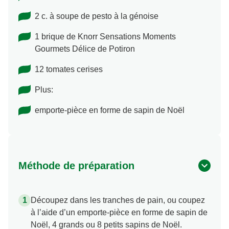
2 c. à soupe de pesto à la génoise
1 brique de Knorr Sensations Moments
Gourmets Délice de Potiron
12 tomates cerises
Plus:
emporte-pièce en forme de sapin de Noël
Méthode de préparation
Découpez dans les tranches de pain, ou coupez
à l’aide d’un emporte-pièce en forme de sapin de
Noël, 4 grands ou 8 petits sapins de Noël.