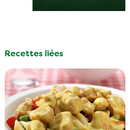
Recettes liées