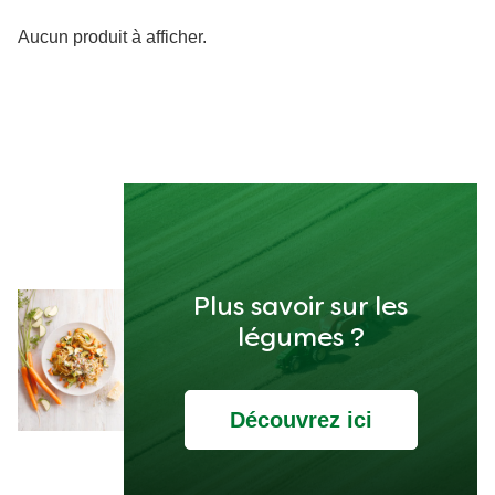
Aucun produit à afficher.
Plus savoir sur les
légumes ?
Découvrez ici