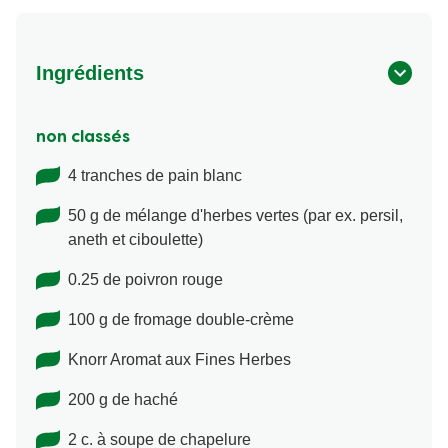
Ingrédients
non classés
4 tranches de pain blanc
50 g de mélange d'herbes vertes (par ex. persil,
aneth et ciboulette)
0.25 de poivron rouge
100 g de fromage double-crème
Knorr Aromat aux Fines Herbes
200 g de haché
2 c. à soupe de chapelure