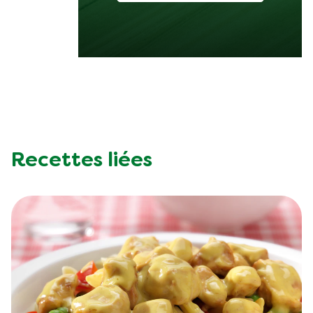
Recettes liées