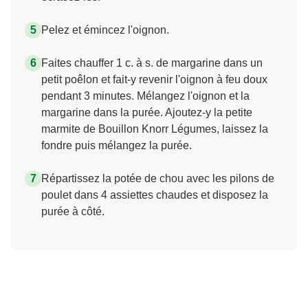
Pelez et émincez l'oignon.
Faites chauffer 1 c. à s. de margarine dans un
petit poêlon et fait-y revenir l'oignon à feu doux
pendant 3 minutes. Mélangez l'oignon et la
margarine dans la purée. Ajoutez-y la petite
marmite de Bouillon Knorr Légumes, laissez la
fondre puis mélangez la purée.
Répartissez la potée de chou avec les pilons de
poulet dans 4 assiettes chaudes et disposez la
purée à côté.