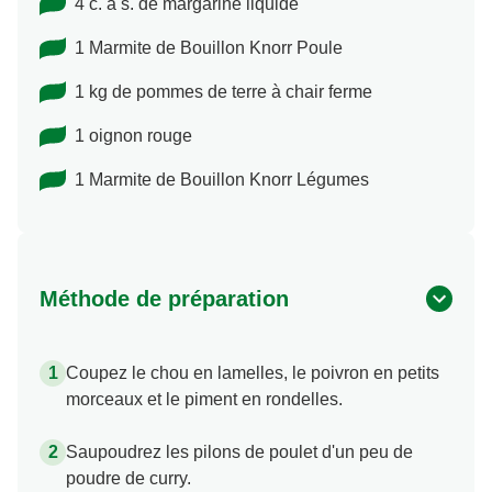
4 c. à s. de margarine liquide
1 Marmite de Bouillon Knorr Poule
1 kg de pommes de terre à chair ferme
1 oignon rouge
1 Marmite de Bouillon Knorr Légumes
Méthode de préparation
Coupez le chou en lamelles, le poivron en petits
morceaux et le piment en rondelles.
Saupoudrez les pilons de poulet d'un peu de
poudre de curry.