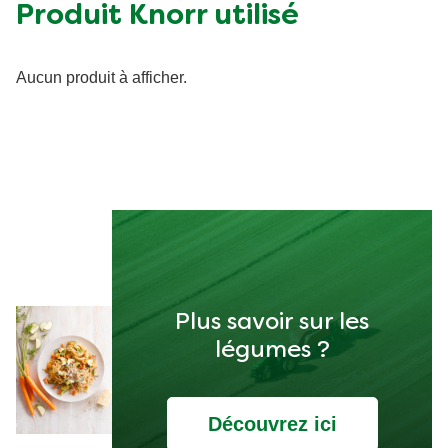
Produit Knorr utilisé
Aucun produit à afficher.
Plus savoir sur les
légumes ?
Découvrez ici