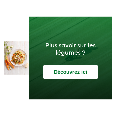
Plus savoir sur les
légumes ?
Découvrez ici