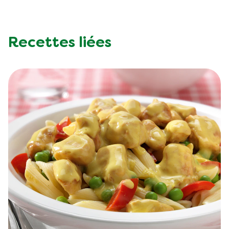
Recettes liées