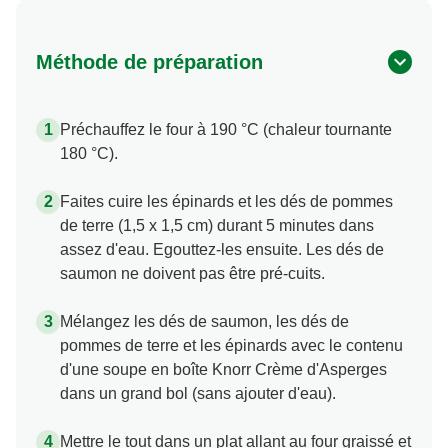
Méthode de préparation
Préchauffez le four à 190 °C (chaleur tournante
180 °C).
Faites cuire les épinards et les dés de pommes
de terre (1,5 x 1,5 cm) durant 5 minutes dans
assez d'eau. Egouttez-les ensuite. Les dés de
saumon ne doivent pas être pré-cuits.
Mélangez les dés de saumon, les dés de
pommes de terre et les épinards avec le contenu
d'une soupe en boîte Knorr Crème d'Asperges
dans un grand bol (sans ajouter d'eau).
Mettre le tout dans un plat allant au four graissé et