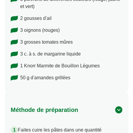
et vert)
2 gousses d'ail
3 oignons (rouges)
3 grosses tomates mûres
3 c. à s. de margarine liquide
1 Knorr Marmite de Bouillon Légumes
50 g d'amandes grillées
Méthode de préparation
Faites cuire les pâtes dans une quantité