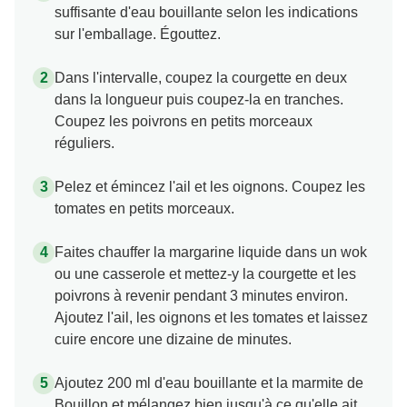
suffisante d'eau bouillante selon les indications
sur l'emballage. Égouttez.
Dans l'intervalle, coupez la courgette en deux
dans la longueur puis coupez-la en tranches.
Coupez les poivrons en petits morceaux
réguliers.
Pelez et émincez l'ail et les oignons. Coupez les
tomates en petits morceaux.
Faites chauffer la margarine liquide dans un wok
ou une casserole et mettez-y la courgette et les
poivrons à revenir pendant 3 minutes environ.
Ajoutez l'ail, les oignons et les tomates et laissez
cuire encore une dizaine de minutes.
Ajoutez 200 ml d'eau bouillante et la marmite de
Bouillon et mélangez bien jusqu'à ce qu'elle ait