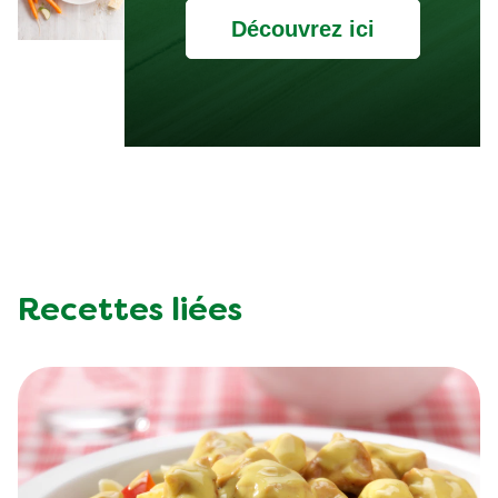
Découvrez ici
Recettes liées