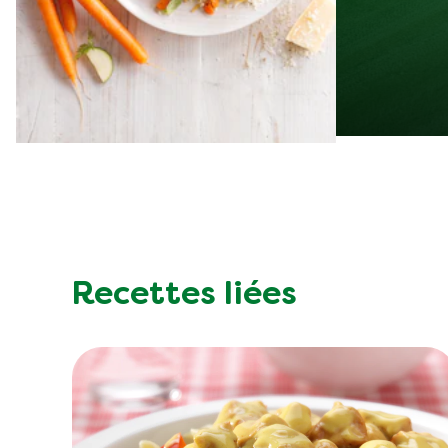
Recettes liées