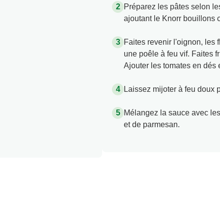
Préparez les pâtes selon les
ajoutant le Knorr bouillons
Faites revenir l'oignon, les
une poêle à feu vif. Faites 
Ajouter les tomates en dés e
Laissez mijoter à feu doux
Mélangez la sauce avec les
et de parmesan.