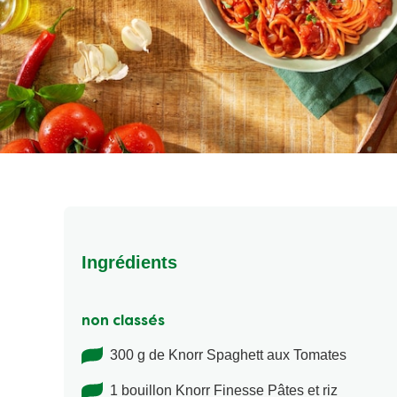
Ingrédients
non classés
300 g de Knorr Spaghett aux Tomates
1 bouillon Knorr Finesse Pâtes et riz