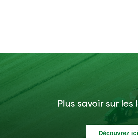
Plus savoir sur les
Découvrez ic