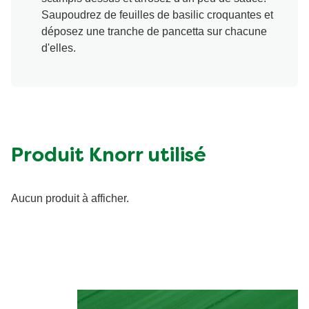
Saupoudrez de feuilles de basilic croquantes et
déposez une tranche de pancetta sur chacune
d'elles.
Produit Knorr utilisé
Aucun produit à afficher.