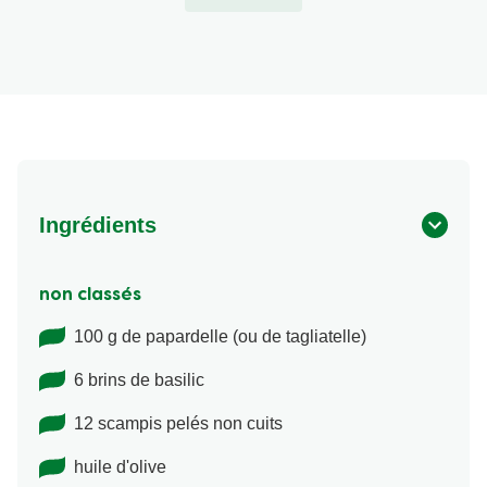
Ingrédients
non classés
100 g de papardelle (ou de tagliatelle)
6 brins de basilic
12 scampis pelés non cuits
huile d'olive