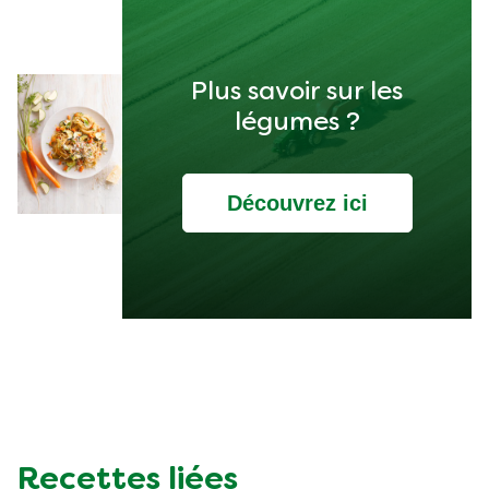
Plus savoir sur les
légumes ?
Découvrez ici
Recettes liées