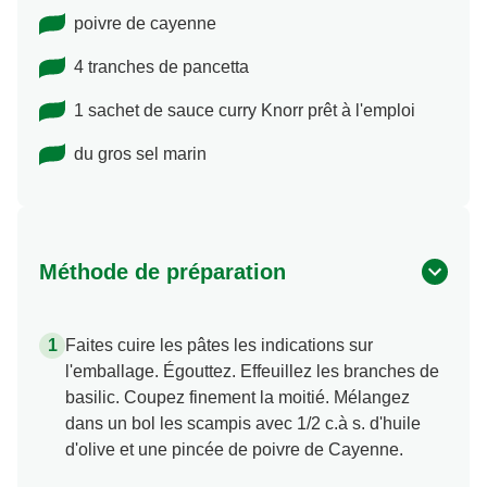
poivre de cayenne
4 tranches de pancetta
1 sachet de sauce curry Knorr prêt à l'emploi
du gros sel marin
Méthode de préparation
Faites cuire les pâtes les indications sur
l'emballage. Égouttez. Effeuillez les branches de
basilic. Coupez finement la moitié. Mélangez
dans un bol les scampis avec 1/2 c.à s. d'huile
d'olive et une pincée de poivre de Cayenne.