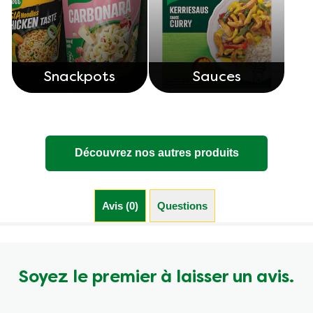
Snackpots
Sauces
Découvrez nos autres produits
Avis (0)
Questions (0)
Soyez le premier à laisser un avis.