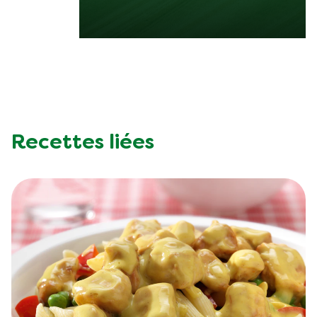
Recettes liées