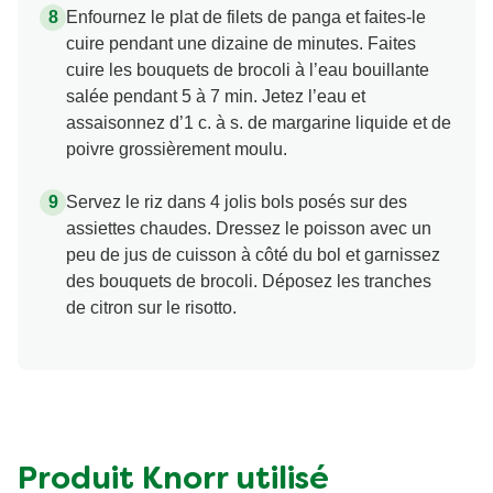
Enfournez le plat de filets de panga et faites-le
cuire pendant une dizaine de minutes. Faites
cuire les bouquets de brocoli à l’eau bouillante
salée pendant 5 à 7 min. Jetez l’eau et
assaisonnez d’1 c. à s. de margarine liquide et de
poivre grossièrement moulu.
Servez le riz dans 4 jolis bols posés sur des
assiettes chaudes. Dressez le poisson avec un
peu de jus de cuisson à côté du bol et garnissez
des bouquets de brocoli. Déposez les tranches
de citron sur le risotto.