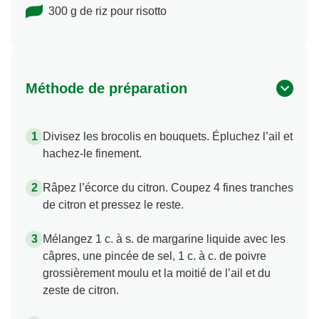
2 Marmites de Bouillon Légumes
300 g de riz pour risotto
Méthode de préparation
Divisez les brocolis en bouquets. Épluchez l’ail et
hachez-le finement.
Râpez l’écorce du citron. Coupez 4 fines tranches
de citron et pressez le reste.
Mélangez 1 c. à s. de margarine liquide avec les
câpres, une pincée de sel, 1 c. à c. de poivre
grossièrement moulu et la moitié de l’ail et du
zeste de citron.