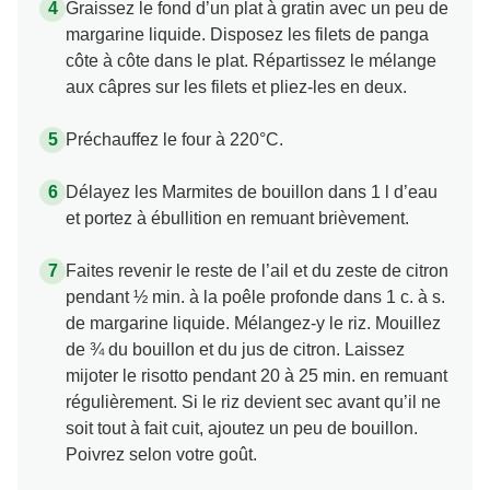
Graissez le fond d’un plat à gratin avec un peu de
margarine liquide. Disposez les filets de panga
côte à côte dans le plat. Répartissez le mélange
aux câpres sur les filets et pliez-les en deux.
Préchauffez le four à 220°C.
Délayez les Marmites de bouillon dans 1 l d’eau
et portez à ébullition en remuant brièvement.
Faites revenir le reste de l’ail et du zeste de citron
pendant ½ min. à la poêle profonde dans 1 c. à s.
de margarine liquide. Mélangez-y le riz. Mouillez
de ¾ du bouillon et du jus de citron. Laissez
mijoter le risotto pendant 20 à 25 min. en remuant
régulièrement. Si le riz devient sec avant qu’il ne
soit tout à fait cuit, ajoutez un peu de bouillon.
Poivrez selon votre goût.