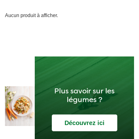
Produit Knorr utilisé
Aucun produit à afficher.
Plus savoir sur les
légumes ?
Découvrez ici