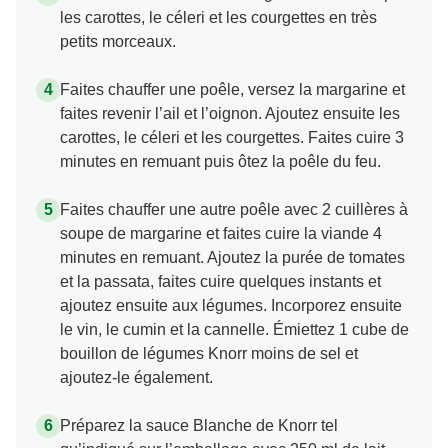
les carottes, le céleri et les courgettes en très
petits morceaux.
Faites chauffer une poêle, versez la margarine et
faites revenir l’ail et l’oignon. Ajoutez ensuite les
carottes, le céleri et les courgettes. Faites cuire 3
minutes en remuant puis ôtez la poêle du feu.
Faites chauffer une autre poêle avec 2 cuillères à
soupe de margarine et faites cuire la viande 4
minutes en remuant. Ajoutez la purée de tomates
et la passata, faites cuire quelques instants et
ajoutez ensuite aux légumes. Incorporez ensuite
le vin, le cumin et la cannelle. Émiettez 1 cube de
bouillon de légumes Knorr moins de sel et
ajoutez-le également.
Préparez la sauce Blanche de Knorr tel