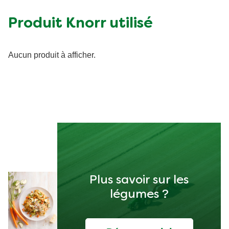
Produit Knorr utilisé
Aucun produit à afficher.
Plus savoir sur les
légumes ?