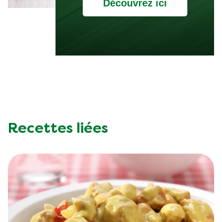
Découvrez ici
Recettes liées