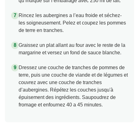
qu’indiqué sur l’emballage avec 250 ml de lait.
Rincez les aubergines a l’eau froide et séchez-
les soigneusement. Pelez et coupez les pommes
de terre en tranches.
Graissez un plat allant au four avec le reste de la
margarine et versez un fond de sauce blanche.
Dressez une couche de tranches de pommes de
terre, puis une couche de viande et de légumes et
couvrez avec une couche de tranches
d’aubergines. Répétez les couches jusqu'à
épuisement des ingrédients. Saupoudrez de
fromage et enfournez 40 a 45 minutes.