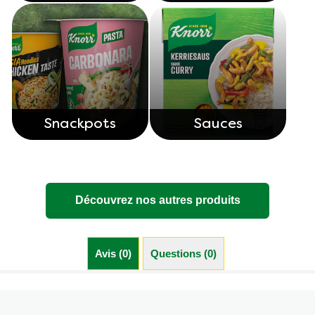
Snackpots
Sauces
Découvrez nos autres produits
Avis (0)
Questions (0)