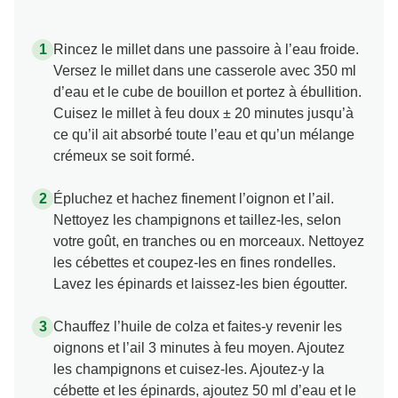
Rincez le millet dans une passoire à l’eau froide.
Versez le millet dans une casserole avec 350 ml
d’eau et le cube de bouillon et portez à ébullition.
Cuisez le millet à feu doux ± 20 minutes jusqu’à
ce qu’il ait absorbé toute l’eau et qu’un mélange
crémeux se soit formé.
Épluchez et hachez finement l’oignon et l’ail.
Nettoyez les champignons et taillez-les, selon
votre goût, en tranches ou en morceaux. Nettoyez
les cébettes et coupez-les en fines rondelles.
Lavez les épinards et laissez-les bien égoutter.
Chauffez l’huile de colza et faites-y revenir les
oignons et l’ail 3 minutes à feu moyen. Ajoutez
les champignons et cuisez-les. Ajoutez-y la
cébette et les épinards, ajoutez 50 ml d’eau et le