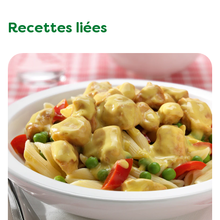
Recettes liées