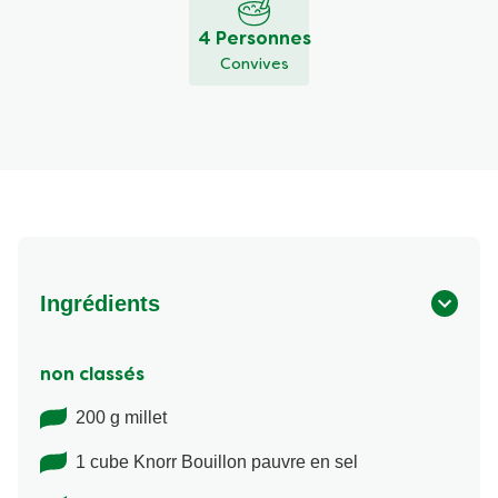
4 Personnes
Convives
Ingrédients
non classés
200 g millet
1 cube Knorr Bouillon pauvre en sel