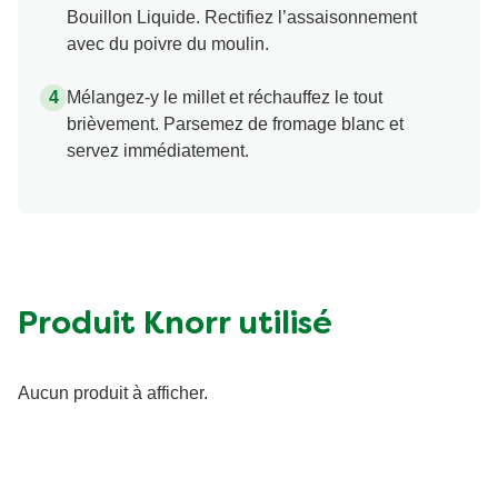
Bouillon Liquide. Rectifiez l’assaisonnement
avec du poivre du moulin.
Mélangez-y le millet et réchauffez le tout
brièvement. Parsemez de fromage blanc et
servez immédiatement.
Produit Knorr utilisé
Aucun produit à afficher.