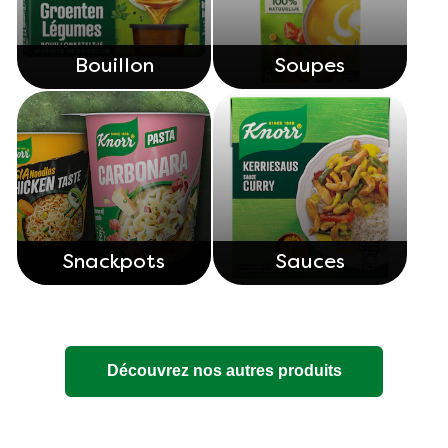
Bouillon
Soupes
Snackpots
Sauces
Découvrez nos autres produits