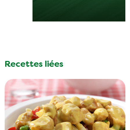
Recettes liées