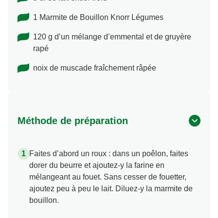
1 Marmite de Bouillon Knorr Légumes
120 g d’un mélange d’emmental et de gruyère
rapé
noix de muscade fraîchement râpée
Méthode de préparation
Faites d’abord un roux : dans un poêlon, faites
dorer du beurre et ajoutez-y la farine en
mélangeant au fouet. Sans cesser de fouetter,
ajoutez peu à peu le lait. Diluez-y la marmite de
bouillon.