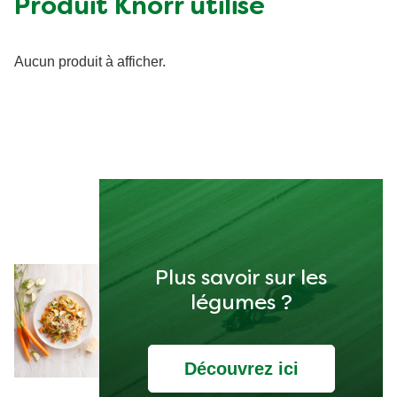
Produit Knorr utilisé
Aucun produit à afficher.
Plus savoir sur les
légumes ?
Découvrez ici