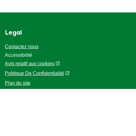
Legal
Contactez nous
Accessibilité
Avis relatif aux cookies
Politique De Confidentialité
Paramètres des cookies
Plan du site
Localisateur de magasin
Help
Accueil