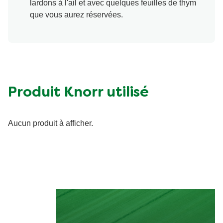
lardons à l'ail et avec quelques feuilles de thym
que vous aurez réservées.
Produit Knorr utilisé
Aucun produit à afficher.