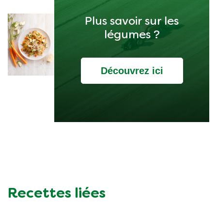
Plus savoir sur les
légumes ?
Découvrez ici
Recettes liées