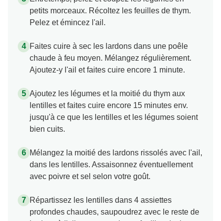
petits morceaux. Récoltez les feuilles de thym.
Pelez et émincez l'ail.
Faites cuire à sec les lardons dans une poêle
chaude à feu moyen. Mélangez régulièrement.
Ajoutez-y l'ail et faites cuire encore 1 minute.
Ajoutez les légumes et la moitié du thym aux
lentilles et faites cuire encore 15 minutes env.
jusqu'à ce que les lentilles et les légumes soient
bien cuits.
Mélangez la moitié des lardons rissolés avec l'ail,
dans les lentilles. Assaisonnez éventuellement
avec poivre et sel selon votre goût.
Répartissez les lentilles dans 4 assiettes
profondes chaudes, saupoudrez avec le reste de