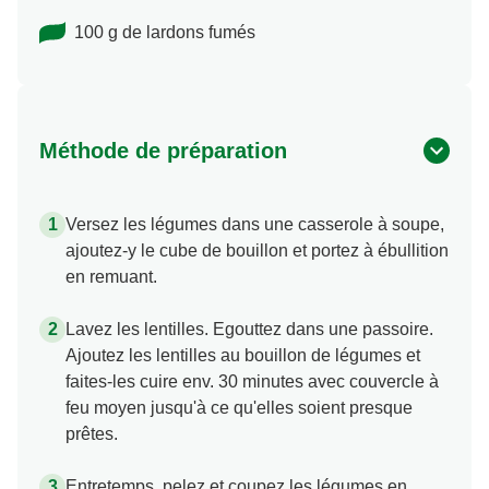
100 g de lardons fumés
Méthode de préparation
Versez les légumes dans une casserole à soupe,
ajoutez-y le cube de bouillon et portez à ébullition
en remuant.
Lavez les lentilles. Egouttez dans une passoire.
Ajoutez les lentilles au bouillon de légumes et
faites-les cuire env. 30 minutes avec couvercle à
feu moyen jusqu'à ce qu'elles soient presque
prêtes.
Entretemps, pelez et coupez les légumes en