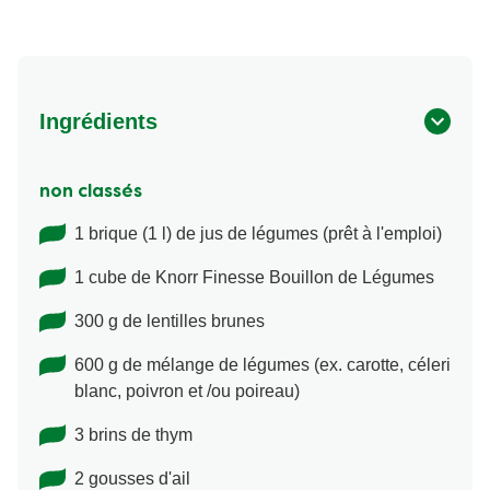
Ingrédients
non classés
1 brique (1 l) de jus de légumes (prêt à l'emploi)
1 cube de Knorr Finesse Bouillon de Légumes
300 g de lentilles brunes
600 g de mélange de légumes (ex. carotte, céleri
blanc, poivron et /ou poireau)
3 brins de thym
2 gousses d'ail