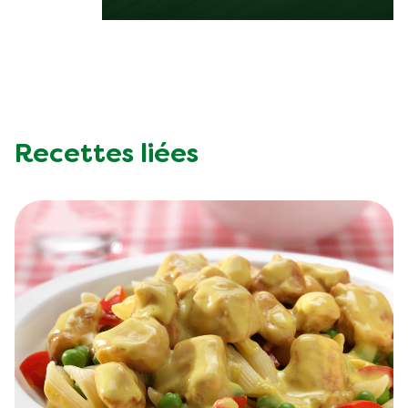
Recettes liées