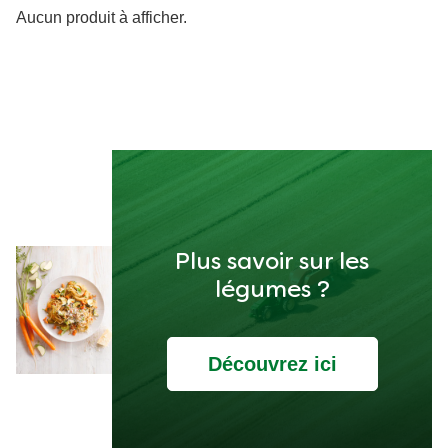
Aucun produit à afficher.
Plus savoir sur les
légumes ?
Découvrez ici