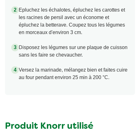
Epluchez les échalotes, épluchez les carottes et
les racines de persil avec un économe et
épluchez la betterave. Coupez tous les légumes
en morceaux d'environ 3 cm.
Disposez les légumes sur une plaque de cuisson
sans les faire se chevaucher.
Versez la marinade, mélangez bien et faites cuire
au four pendant environ 25 min à 200 °C.
Produit Knorr utilisé