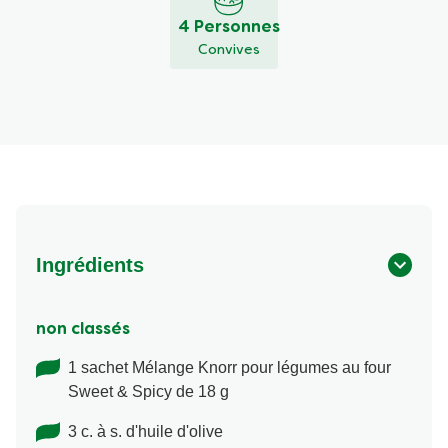
4 Personnes
Convives
Ingrédients
non classés
1 sachet Mélange Knorr pour légumes au four
Sweet & Spicy de 18 g
3 c. à s. d'huile d'olive