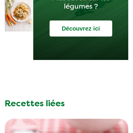
légumes ?
Découvrez ici
Recettes liées