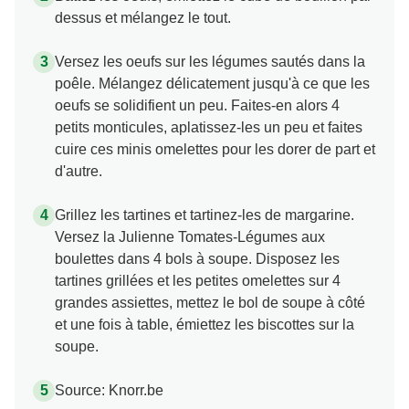
dessus et mélangez le tout.
Versez les oeufs sur les légumes sautés dans la
poêle. Mélangez délicatement jusqu'à ce que les
oeufs se solidifient un peu. Faites-en alors 4
petits monticules, aplatissez-les un peu et faites
cuire ces minis omelettes pour les dorer de part et
d'autre.
Grillez les tartines et tartinez-les de margarine.
Versez la Julienne Tomates-Légumes aux
boulettes dans 4 bols à soupe. Disposez les
tartines grillées et les petites omelettes sur 4
grandes assiettes, mettez le bol de soupe à côté
et une fois à table, émiettez les biscottes sur la
soupe.
Source: Knorr.be