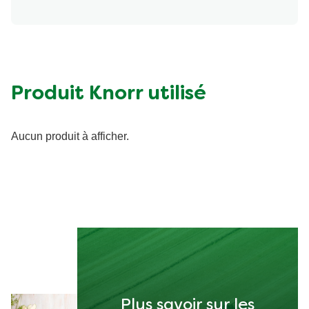
Produit Knorr utilisé
Aucun produit à afficher.
Plus savoir sur les