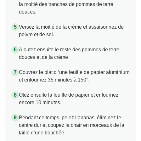
la moitié des tranches de pommes de terre
douces.
Versez la moitié de la crème et assaisonnez de
poivre et de sel.
Ajoutez ensuite le reste des pommes de terre
douces et de la crème
Couvrez le plat d ‘une feuille de papier aluminium
et enfournez 35 minutes à 150°.
Otez ensuite la feuille de papier et enfournez
encore 10 minutes.
Pendant ce temps, pelez l’ananas, éliminez le
centre dur et coupez la chair en morceaux de la
taille d’une bouchée.