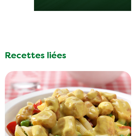
Recettes liées