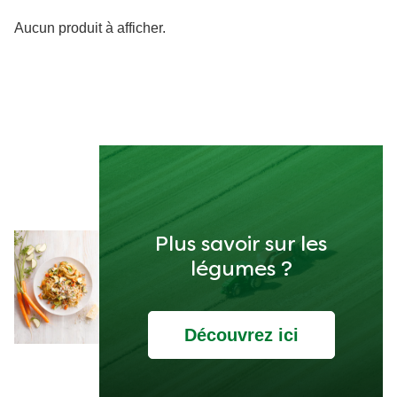
Aucun produit à afficher.
Plus savoir sur les
légumes ?
Découvrez ici