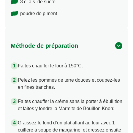
3 c. à s. de sucre
poudre de piment
Méthode de préparation
Faites chauffer le four à 150°C.
Pelez les pommes de terre douces et coupez-les
en fines tranches.
Faites chauffer la crème sans la porter à ébullition
et faites y fondre la Marmite de Bouillon Knorr.
Graissez le fond d’un plat allant au four avec 1
cuillère à soupe de margarine, et dressez ensuite