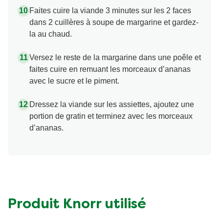
Faites cuire la viande 3 minutes sur les 2 faces
dans 2 cuillères à soupe de margarine et gardez-
la au chaud.
Versez le reste de la margarine dans une poêle et
faites cuire en remuant les morceaux d’ananas
avec le sucre et le piment.
Dressez la viande sur les assiettes, ajoutez une
portion de gratin et terminez avec les morceaux
d’ananas.
Produit Knorr utilisé