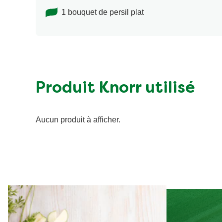
1 bouquet de persil plat
Produit Knorr utilisé
Aucun produit à afficher.