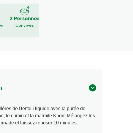
2 Personnes
on
Convives
n
lères de Bertolli liquide avec la purée de
e, le cumin et la marmite Knorr. Mélangez les
rinade et laissez reposer 10 minutes.