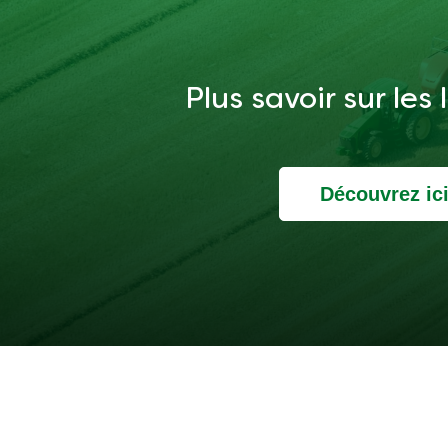
Plus savoir sur les
Découvrez ic