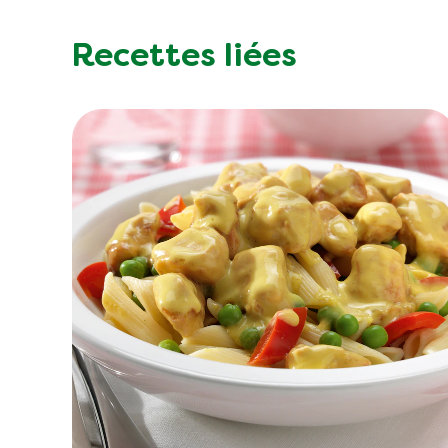
Recettes liées