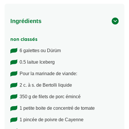
Ingrédients
non classés
6 galettes ou Dürüm
0.5 laitue Iceberg
Pour la marinade de viande:
2 c. à s. de Bertolli liquide
350 g de filets de porc émincé
1 petite boite de concentré de tomate
1 pincée de poivre de Cayenne