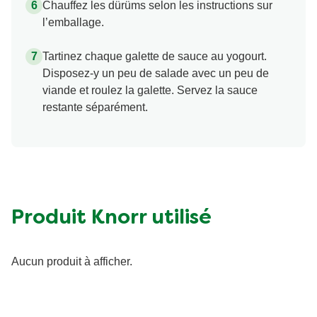
Chauffez les dürüms selon les instructions sur
l’emballage.
Tartinez chaque galette de sauce au yogourt.
Disposez-y un peu de salade avec un peu de
viande et roulez la galette. Servez la sauce
restante séparément.
Produit Knorr utilisé
Aucun produit à afficher.