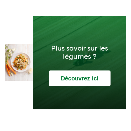
Plus savoir sur les
légumes ?
Découvrez ici