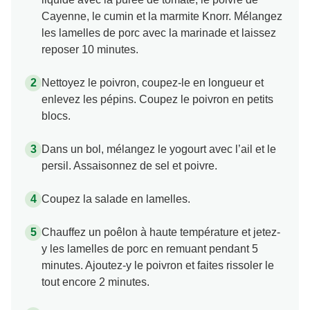
Cayenne, le cumin et la marmite Knorr. Mélangez
les lamelles de porc avec la marinade et laissez
reposer 10 minutes.
Nettoyez le poivron, coupez-le en longueur et
enlevez les pépins. Coupez le poivron en petits
blocs.
Dans un bol, mélangez le yogourt avec l’ail et le
persil. Assaisonnez de sel et poivre.
Coupez la salade en lamelles.
Chauffez un poêlon à haute température et jetez-
y les lamelles de porc en remuant pendant 5
minutes. Ajoutez-y le poivron et faites rissoler le
tout encore 2 minutes.