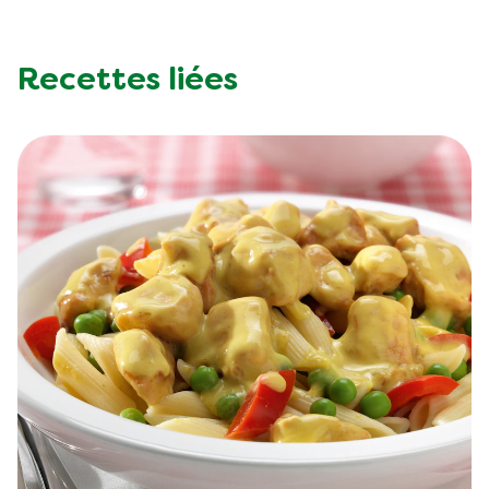
Recettes liées