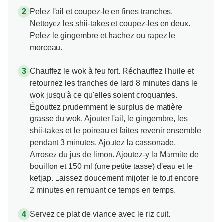
Pelez l'ail et coupez-le en fines tranches.
Nettoyez les shii-takes et coupez-les en deux.
Pelez le gingembre et hachez ou rapez le
morceau.
Chauffez le wok à feu fort. Réchauffez l'huile et
retournez les tranches de lard 8 minutes dans le
wok jusqu'à ce qu'elles soient croquantes.
Égouttez prudemment le surplus de matière
grasse du wok. Ajouter l'ail, le gingembre, les
shii-takes et le poireau et faites revenir ensemble
pendant 3 minutes. Ajoutez la cassonade.
Arrosez du jus de limon. Ajoutez-y la Marmite de
bouillon et 150 ml (une petite tasse) d'eau et le
ketjap. Laissez doucement mijoter le tout encore
2 minutes en remuant de temps en temps.
Servez ce plat de viande avec le riz cuit.