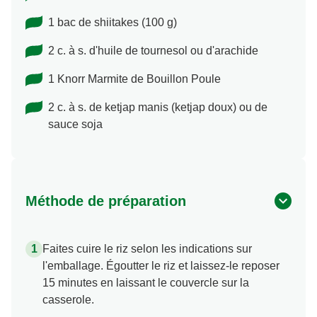
1 bac de shiitakes (100 g)
2 c. à s. d'huile de tournesol ou d'arachide
1 Knorr Marmite de Bouillon Poule
2 c. à s. de ketjap manis (ketjap doux) ou de
sauce soja
Méthode de préparation
Faites cuire le riz selon les indications sur
l'emballage. Égoutter le riz et laissez-le reposer
15 minutes en laissant le couvercle sur la
casserole.