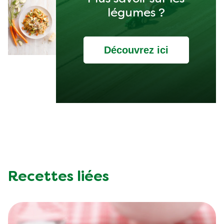
légumes ?
Découvrez ici
Recettes liées