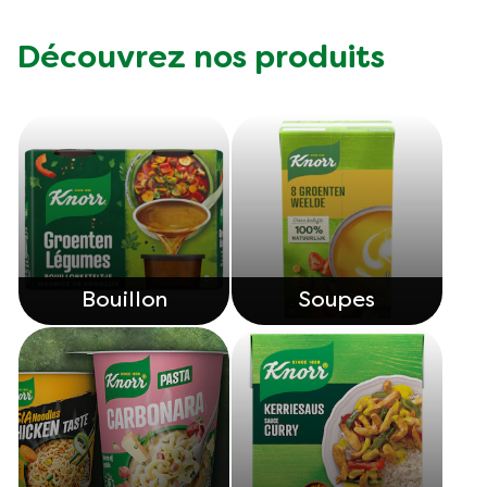
Découvrez nos produits
Bouillon
Soupes