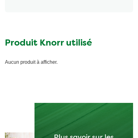
Produit Knorr utilisé
Aucun produit à afficher.
Plus savoir sur les