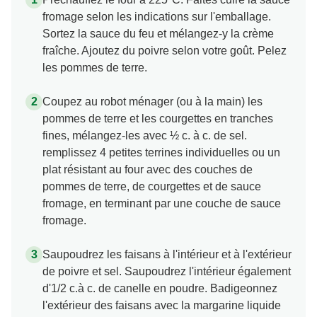
fromage selon les indications sur l'emballage.
Sortez la sauce du feu et mélangez-y la crème
fraîche. Ajoutez du poivre selon votre goût. Pelez
les pommes de terre.
Coupez au robot ménager (ou à la main) les
pommes de terre et les courgettes en tranches
fines, mélangez-les avec ½ c. à c. de sel.
remplissez 4 petites terrines individuelles ou un
plat résistant au four avec des couches de
pommes de terre, de courgettes et de sauce
fromage, en terminant par une couche de sauce
fromage.
Saupoudrez les faisans à l'intérieur et à l'extérieur
de poivre et sel. Saupoudrez l'intérieur également
d'1/2 c.à c. de canelle en poudre. Badigeonnez
l'extérieur des faisans avec la margarine liquide