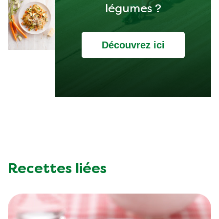
légumes ?
Découvrez ici
Recettes liées