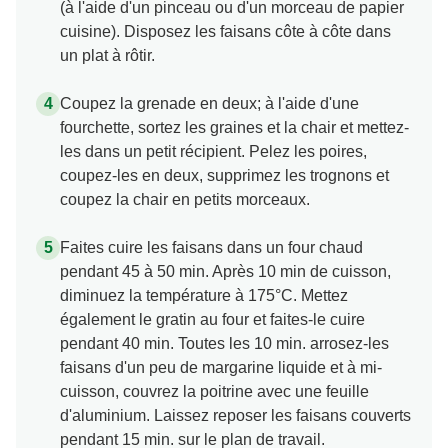
(à l'aide d'un pinceau ou d'un morceau de papier
cuisine). Disposez les faisans côte à côte dans
un plat à rôtir.
Coupez la grenade en deux; à l'aide d'une
fourchette, sortez les graines et la chair et mettez-
les dans un petit récipient. Pelez les poires,
coupez-les en deux, supprimez les trognons et
coupez la chair en petits morceaux.
Faites cuire les faisans dans un four chaud
pendant 45 à 50 min. Après 10 min de cuisson,
diminuez la température à 175°C. Mettez
également le gratin au four et faites-le cuire
pendant 40 min. Toutes les 10 min. arrosez-les
faisans d'un peu de margarine liquide et à mi-
cuisson, couvrez la poitrine avec une feuille
d'aluminium. Laissez reposer les faisans couverts
pendant 15 min. sur le plan de travail.