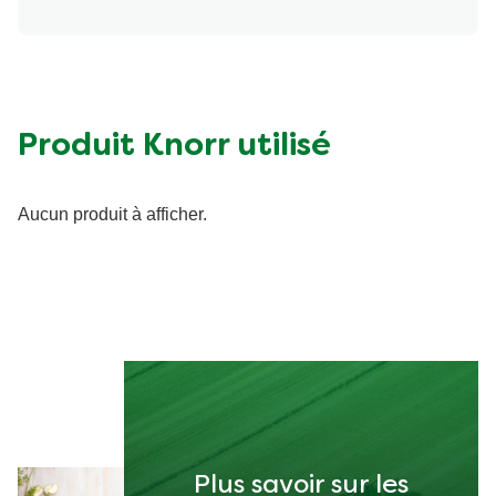
Produit Knorr utilisé
Aucun produit à afficher.
Plus savoir sur les