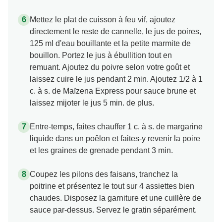
Mettez le plat de cuisson à feu vif, ajoutez
directement le reste de cannelle, le jus de poires,
125 ml d'eau bouillante et la petite marmite de
bouillon. Portez le jus à ébullition tout en
remuant. Ajoutez du poivre selon votre goût et
laissez cuire le jus pendant 2 min. Ajoutez 1/2 à 1
c. à s. de Maïzena Express pour sauce brune et
laissez mijoter le jus 5 min. de plus.
Entre-temps, faites chauffer 1 c. à s. de margarine
liquide dans un poêlon et faites-y revenir la poire
et les graines de grenade pendant 3 min.
Coupez les pilons des faisans, tranchez la
poitrine et présentez le tout sur 4 assiettes bien
chaudes. Disposez la garniture et une cuillère de
sauce par-dessus. Servez le gratin séparément.