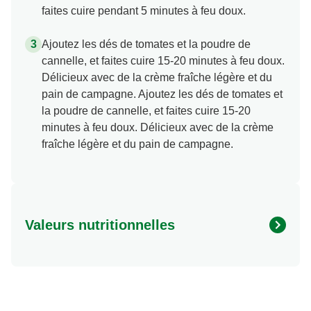
faites cuire pendant 5 minutes à feu doux.
Ajoutez les dés de tomates et la poudre de
cannelle, et faites cuire 15-20 minutes à feu doux.
Délicieux avec de la crème fraîche légère et du
pain de campagne. Ajoutez les dés de tomates et
la poudre de cannelle, et faites cuire 15-20
minutes à feu doux. Délicieux avec de la crème
fraîche légère et du pain de campagne.
Valeurs nutritionnelles
Energie (kcal)
151.6 kcal
Protéine (g)
3.37 g
Glucides (g)
28.28 g