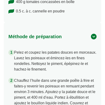
400 g tomates concassées en boîte
0.5 c. à c. cannelle en poudre
Méthode de préparation
Pelez et coupez les patates douces en morceaux.
Lavez les poireaux et émincez-les en fines
rondelles. Nettoyez le piment, épépinez-le et
hachez-le finement.
Chauffez l’huile dans une grande poêle à frire et
faites-y revenir les poireaux en remuant pendant
environ 3 minutes. Ajoutez-y la patate douce et le
piment, et 400 ml d’eau. Portez à ébullition et
ajoutez le bouillon liquide indien. Couvrez et