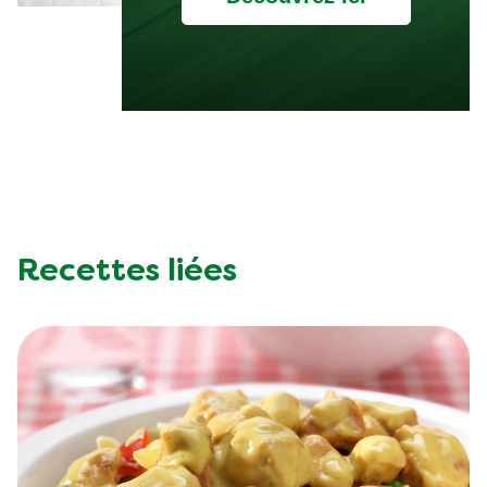
Recettes liées