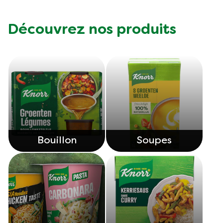
Découvrez nos produits
Bouillon
Soupes