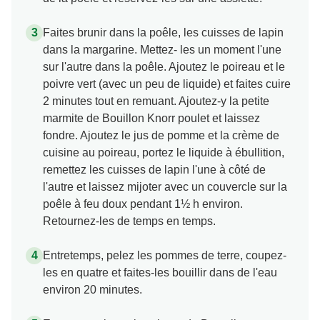
Faites brunir dans la poêle, les cuisses de lapin
dans la margarine. Mettez- les un moment l'une
sur l'autre dans la poêle. Ajoutez le poireau et le
poivre vert (avec un peu de liquide) et faites cuire
2 minutes tout en remuant. Ajoutez-y la petite
marmite de Bouillon Knorr poulet et laissez
fondre. Ajoutez le jus de pomme et la crème de
cuisine au poireau, portez le liquide à ébullition,
remettez les cuisses de lapin l'une à côté de
l'autre et laissez mijoter avec un couvercle sur la
poêle à feu doux pendant 1½ h environ.
Retournez-les de temps en temps.
Entretemps, pelez les pommes de terre, coupez-
les en quatre et faites-les bouillir dans de l'eau
environ 20 minutes.