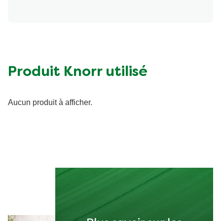
Produit Knorr utilisé
Aucun produit à afficher.