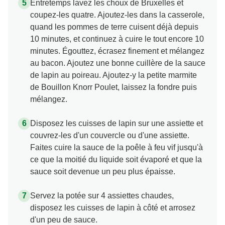
Entretemps lavez les choux de Bruxelles et
coupez-les quatre. Ajoutez-les dans la casserole,
quand les pommes de terre cuisent déjà depuis
10 minutes, et continuez à cuire le tout encore 10
minutes. Égouttez, écrasez finement et mélangez
au bacon. Ajoutez une bonne cuillère de la sauce
de lapin au poireau. Ajoutez-y la petite marmite
de Bouillon Knorr Poulet, laissez la fondre puis
mélangez.
Disposez les cuisses de lapin sur une assiette et
couvrez-les d'un couvercle ou d'une assiette.
Faites cuire la sauce de la poêle à feu vif jusqu'à
ce que la moitié du liquide soit évaporé et que la
sauce soit devenue un peu plus épaisse.
Servez la potée sur 4 assiettes chaudes,
disposez les cuisses de lapin à côté et arrosez
d'un peu de sauce.