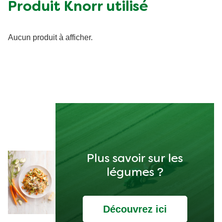
Produit Knorr utilisé
Aucun produit à afficher.
Plus savoir sur les
légumes ?
Découvrez ici