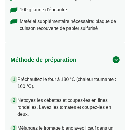
100 g farine d'épeautre
Matériel supplémentaire nécessaire: plaque de
cuisson recouverte de papier sulfurisé
Méthode de préparation
Préchauffez le four à 180 °C (chaleur tournante :
160 °C).
Nettoyez les cébettes et coupez-les en fines
rondelles. Lavez les tomates et coupez-les en
deux.
Mélangez le fromage blanc avec l’œuf dans un