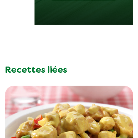
Recettes liées