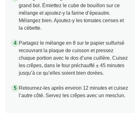
grand bol. Émiettez le cube de bouillon sur ce
mélange et ajoutez-y la farine d’épeautre.
Mélangez bien. Ajoutez-y les tomates cerises et
la cébette.
Partagez le mélange en 8 sur le papier sulfurisé
recouvrant la plaque de cuisson et pressez
chaque portion avec le dos d’une cuillère. Cuisez
les crêpes, dans le four préchauffé ± 45 minutes
jusqu’à ce qu’elles soient bien dorées.
Retournez-les après environ 12 minutes et cuisez
l’autre côté. Servez les crêpes avec un mesclun.