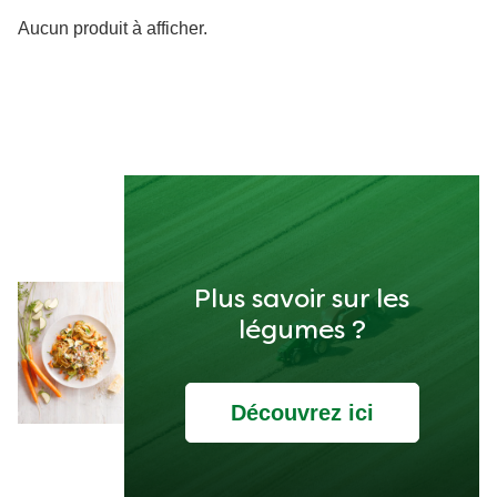
Aucun produit à afficher.
Plus savoir sur les
légumes ?
Découvrez ici