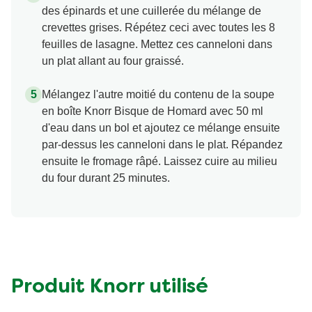
des épinards et une cuillerée du mélange de
crevettes grises. Répétez ceci avec toutes les 8
feuilles de lasagne. Mettez ces canneloni dans
un plat allant au four graissé.
Mélangez l'autre moitié du contenu de la soupe
en boîte Knorr Bisque de Homard avec 50 ml
d'eau dans un bol et ajoutez ce mélange ensuite
par-dessus les canneloni dans le plat. Répandez
ensuite le fromage râpé. Laissez cuire au milieu
du four durant 25 minutes.
Produit Knorr utilisé