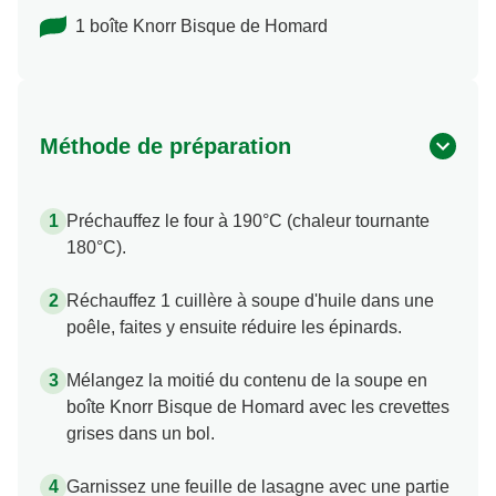
1 boîte Knorr Bisque de Homard
Méthode de préparation
Préchauffez le four à 190°C (chaleur tournante
180°C).
Réchauffez 1 cuillère à soupe d'huile dans une
poêle, faites y ensuite réduire les épinards.
Mélangez la moitié du contenu de la soupe en
boîte Knorr Bisque de Homard avec les crevettes
grises dans un bol.
Garnissez une feuille de lasagne avec une partie