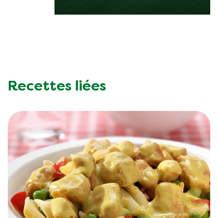
Recettes liées