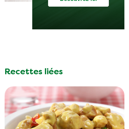
Recettes liées