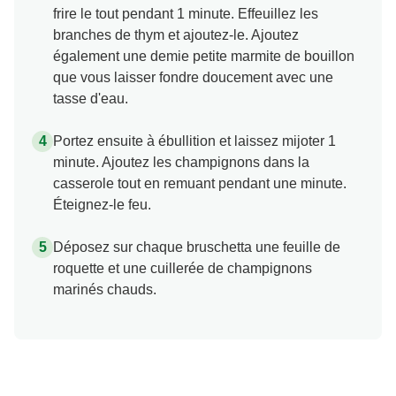
frire le tout pendant 1 minute. Effeuillez les
branches de thym et ajoutez-le. Ajoutez
également une demie petite marmite de bouillon
que vous laisser fondre doucement avec une
tasse d'eau.
Portez ensuite à ébullition et laissez mijoter 1
minute. Ajoutez les champignons dans la
casserole tout en remuant pendant une minute.
Éteignez-le feu.
Déposez sur chaque bruschetta une feuille de
roquette et une cuillerée de champignons
marinés chauds.