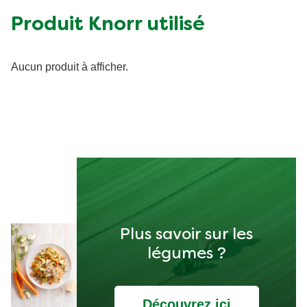
Produit Knorr utilisé
Aucun produit à afficher.
Plus savoir sur les
légumes ?
Découvrez ici