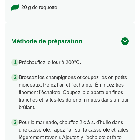
20 g de roquette
Méthode de préparation
Préchauffez le four à 200°C.
Brossez les champignons et coupez-les en petits
morceaux. Pelez l'ail et l'échalote. Émincez très
finement l'échalote. Coupez la ciabatta en fines
tranches et faites-les dorer 5 minutes dans un four
brûlant.
Pour la marinade, chauffez 2 c à s. d'huile dans
une casserole, rapez l'ail sur la casserole et faites
légèrement revenir. Ajoutez-y l'échalote et faite