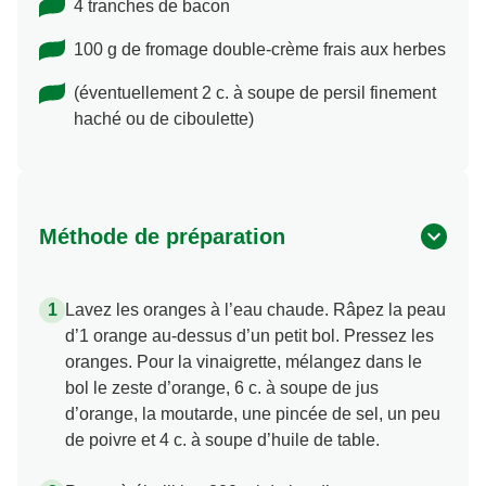
4 tranches de bacon
100 g de fromage double-crème frais aux herbes
(éventuellement 2 c. à soupe de persil finement
haché ou de ciboulette)
Méthode de préparation
Lavez les oranges à l’eau chaude. Râpez la peau
d’1 orange au-dessus d’un petit bol. Pressez les
oranges. Pour la vinaigrette, mélangez dans le
bol le zeste d’orange, 6 c. à soupe de jus
d’orange, la moutarde, une pincée de sel, un peu
de poivre et 4 c. à soupe d’huile de table.