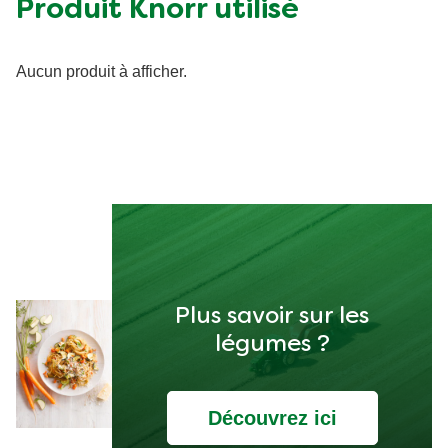
Produit Knorr utilisé
Aucun produit à afficher.
Plus savoir sur les
légumes ?
Découvrez ici