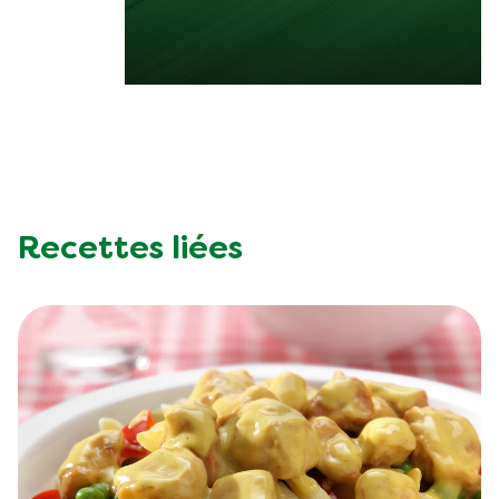
Recettes liées