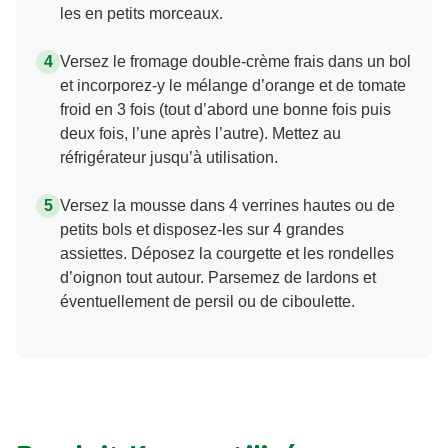
les en petits morceaux.
Versez le fromage double-crème frais dans un bol
et incorporez-y le mélange d’orange et de tomate
froid en 3 fois (tout d’abord une bonne fois puis
deux fois, l’une après l’autre). Mettez au
réfrigérateur jusqu’à utilisation.
Versez la mousse dans 4 verrines hautes ou de
petits bols et disposez-les sur 4 grandes
assiettes. Déposez la courgette et les rondelles
d’oignon tout autour. Parsemez de lardons et
éventuellement de persil ou de ciboulette.