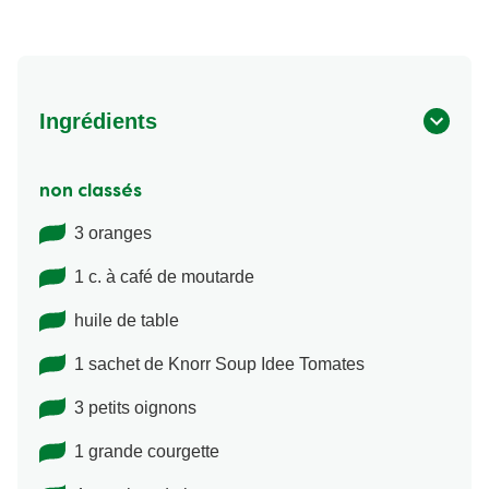
Ingrédients
non classés
3 oranges
1 c. à café de moutarde
huile de table
1 sachet de Knorr Soup Idee Tomates
3 petits oignons
1 grande courgette