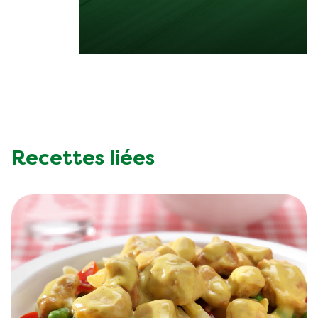
Recettes liées