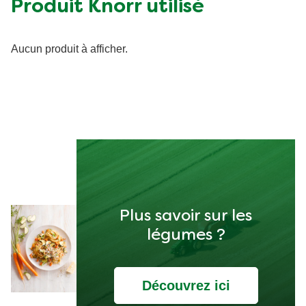
Produit Knorr utilisé
Aucun produit à afficher.
Plus savoir sur les
légumes ?
Découvrez ici