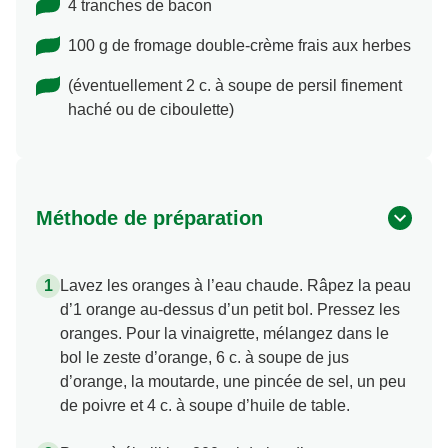
4 tranches de bacon
100 g de fromage double-crème frais aux herbes
(éventuellement 2 c. à soupe de persil finement
haché ou de ciboulette)
Méthode de préparation
Lavez les oranges à l’eau chaude. Râpez la peau
d’1 orange au-dessus d’un petit bol. Pressez les
oranges. Pour la vinaigrette, mélangez dans le
bol le zeste d’orange, 6 c. à soupe de jus
d’orange, la moutarde, une pincée de sel, un peu
de poivre et 4 c. à soupe d’huile de table.