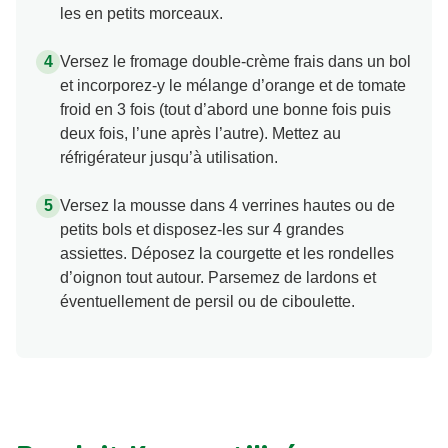
les en petits morceaux.
Versez le fromage double-crème frais dans un bol
et incorporez-y le mélange d’orange et de tomate
froid en 3 fois (tout d’abord une bonne fois puis
deux fois, l’une après l’autre). Mettez au
réfrigérateur jusqu’à utilisation.
Versez la mousse dans 4 verrines hautes ou de
petits bols et disposez-les sur 4 grandes
assiettes. Déposez la courgette et les rondelles
d’oignon tout autour. Parsemez de lardons et
éventuellement de persil ou de ciboulette.