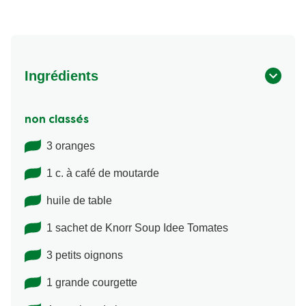
Ingrédients
non classés
3 oranges
1 c. à café de moutarde
huile de table
1 sachet de Knorr Soup Idee Tomates
3 petits oignons
1 grande courgette