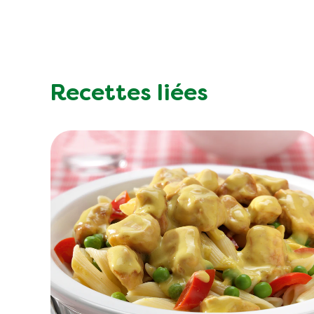
Recettes liées