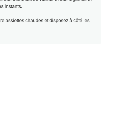
s instants.
tre assiettes chaudes et disposez à côté les