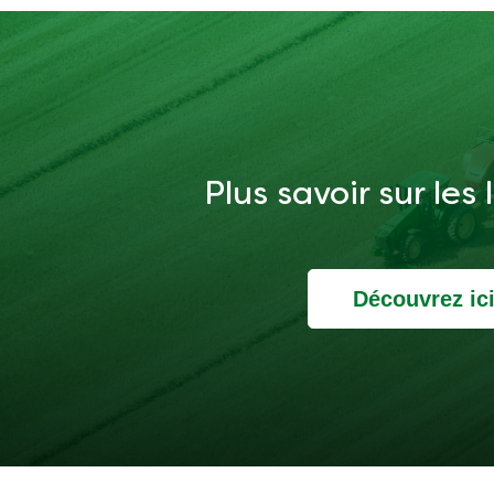
Plus savoir sur les
Découvrez ic