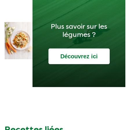
Plus savoir sur les
légumes ?
Découvrez ici