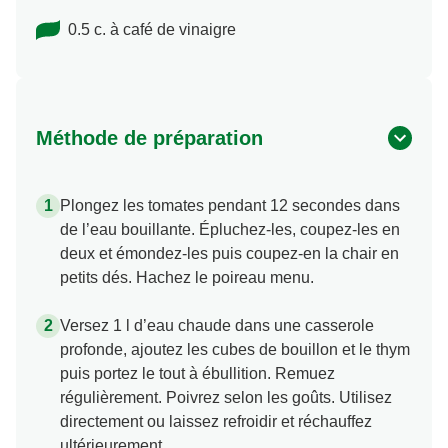
0.5 c. à café de vinaigre
Méthode de préparation
Plongez les tomates pendant 12 secondes dans
de l’eau bouillante. Épluchez-les, coupez-les en
deux et émondez-les puis coupez-en la chair en
petits dés. Hachez le poireau menu.
Versez 1 l d’eau chaude dans une casserole
profonde, ajoutez les cubes de bouillon et le thym
puis portez le tout à ébullition. Remuez
régulièrement. Poivrez selon les goûts. Utilisez
directement ou laissez refroidir et réchauffez
ultérieurement.