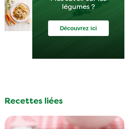
légumes ?
Découvrez ici
Recettes liées