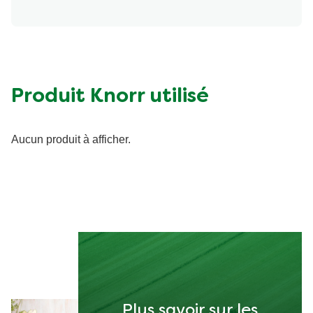
Produit Knorr utilisé
Aucun produit à afficher.
Plus savoir sur les