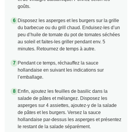
goûts.
Disposez les asperges et les burgers sur la grille
du barbecue ou du grill chaud. Enduisez-les d’un
peu d’huile de tomate du pot de tomates séchées
au soleil et faites-les griller pendant env. 5
minutes. Retournez de temps à autre.
Pendant ce temps, réchauffez la sauce
hollandaise en suivant les indications sur
l’emballage.
Enfin, ajoutez les feuilles de basilic dans la
salade de pâtes et mélangez. Disposez les
asperges sur 4 assiettes, ajoutez-y de la salade
de pâtes et les burgers. Versez la sauce
hollandaise par-dessus les asperges et présentez
le restant de la salade séparément.