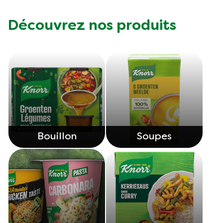
Découvrez nos produits
Bouillon
Soupes