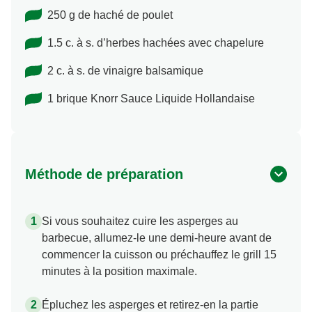
250 g de haché de poulet
1.5 c. à s. d’herbes hachées avec chapelure
2 c. à s. de vinaigre balsamique
1 brique Knorr Sauce Liquide Hollandaise
Méthode de préparation
Si vous souhaitez cuire les asperges au
barbecue, allumez-le une demi-heure avant de
commencer la cuisson ou préchauffez le grill 15
minutes à la position maximale.
Épluchez les asperges et retirez-en la partie