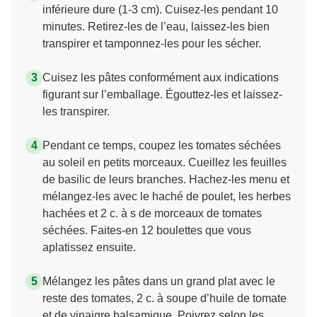
inférieure dure (1-3 cm). Cuisez-les pendant 10
minutes. Retirez-les de l’eau, laissez-les bien
transpirer et tamponnez-les pour les sécher.
Cuisez les pâtes conformément aux indications
figurant sur l’emballage. Égouttez-les et laissez-
les transpirer.
Pendant ce temps, coupez les tomates séchées
au soleil en petits morceaux. Cueillez les feuilles
de basilic de leurs branches. Hachez-les menu et
mélangez-les avec le haché de poulet, les herbes
hachées et 2 c. à s de morceaux de tomates
séchées. Faites-en 12 boulettes que vous
aplatissez ensuite.
Mélangez les pâtes dans un grand plat avec le
reste des tomates, 2 c. à soupe d’huile de tomate
et de vinaigre balsamique. Poivrez selon les