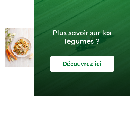
Plus savoir sur les
légumes ?
Découvrez ici