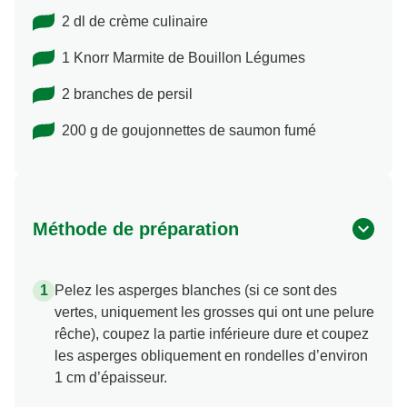
2 dl de crème culinaire
1 Knorr Marmite de Bouillon Légumes
2 branches de persil
200 g de goujonnettes de saumon fumé
Méthode de préparation
Pelez les asperges blanches (si ce sont des
vertes, uniquement les grosses qui ont une pelure
rêche), coupez la partie inférieure dure et coupez
les asperges obliquement en rondelles d’environ
1 cm d’épaisseur.