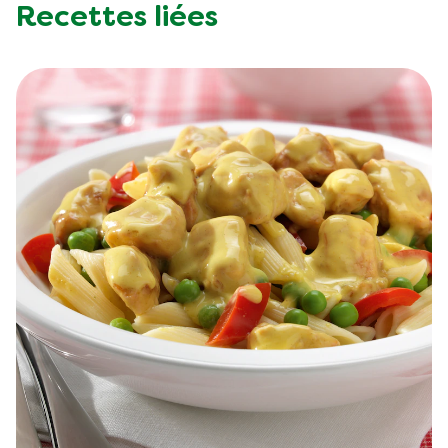
Recettes liées