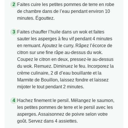
Faites cuire les petites pommes de terre en robe
de chambre dans de l’eau pendant environ 10
minutes. Égouttez.
Faites chauffer l’huile dans un wok et faites
sauter les asperges à feu vif pendant 4 minutes
en remuant. Ajoutez le curry. Râpez l’écorce de
citron sur une fine râpe au-dessus du wok.
Coupez le citron en deux, pressez-le au-dessus
du wok. Remuez. Diminuez le feu. Incorporez la
crème culinaire, 2 dl d’eau bouillante et la
Marmite de Bouillon, laissez fondre et laissez
mijoter le tout pendant 2 minutes.
Hachez finement le persil. Mélangez le saumon,
les petites pommes de terre et le persil avec les
asperges. Assaisonnez de poivre selon votre
goût. Servez dans 4 assiettes.