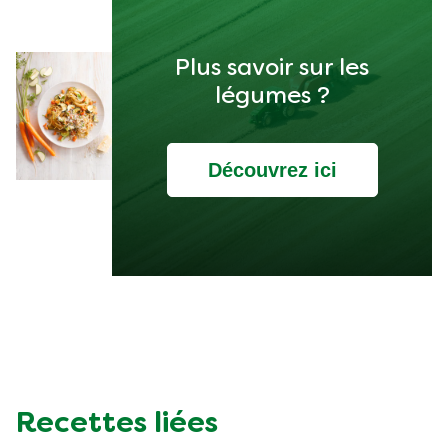
Plus savoir sur les
légumes ?
Découvrez ici
Recettes liées