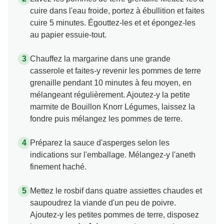
cuire dans l'eau froide, portez à ébullition et faites
cuire 5 minutes. Égouttez-les et et épongez-les
au papier essuie-tout.
Chauffez la margarine dans une grande
casserole et faites-y revenir les pommes de terre
grenaille pendant 10 minutes à feu moyen, en
mélangeant régulièrement. Ajoutez-y la petite
marmite de Bouillon Knorr Légumes, laissez la
fondre puis mélangez les pommes de terre.
Préparez la sauce d'asperges selon les
indications sur l'emballage. Mélangez-y l'aneth
finement haché.
Mettez le rosbif dans quatre assiettes chaudes et
saupoudrez la viande d'un peu de poivre.
Ajoutez-y les petites pommes de terre, disposez