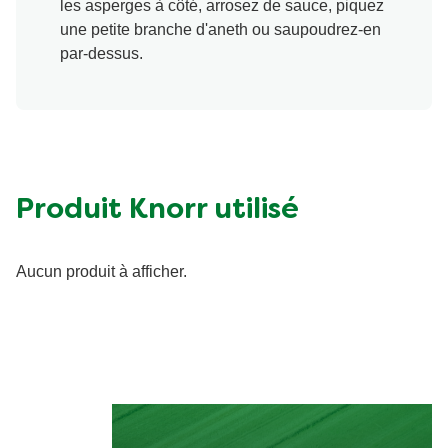
les asperges à côté, arrosez de sauce, piquez
une petite branche d'aneth ou saupoudrez-en
par-dessus.
Produit Knorr utilisé
Aucun produit à afficher.