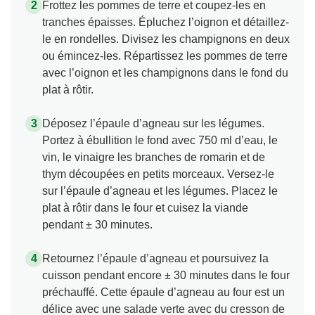
Frottez les pommes de terre et coupez-les en
tranches épaisses. Épluchez l’oignon et détaillez-
le en rondelles. Divisez les champignons en deux
ou émincez-les. Répartissez les pommes de terre
avec l’oignon et les champignons dans le fond du
plat à rôtir.
Déposez l’épaule d’agneau sur les légumes.
Portez à ébullition le fond avec 750 ml d’eau, le
vin, le vinaigre les branches de romarin et de
thym découpées en petits morceaux. Versez-le
sur l’épaule d’agneau et les légumes. Placez le
plat à rôtir dans le four et cuisez la viande
pendant ± 30 minutes.
Retournez l’épaule d’agneau et poursuivez la
cuisson pendant encore ± 30 minutes dans le four
préchauffé. Cette épaule d’agneau au four est un
délice avec une salade verte avec du cresson de