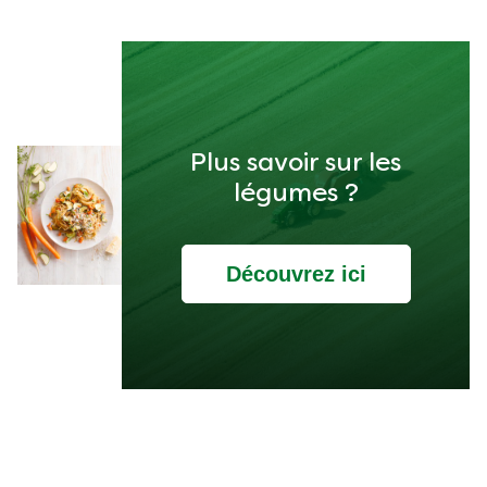
Plus savoir sur les
légumes ?
Découvrez ici