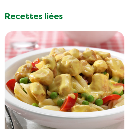
Recettes liées