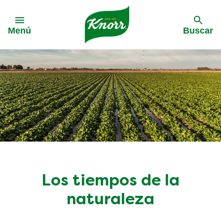
Skip to:
Menú
Buscar
Los tiempos de la
naturaleza