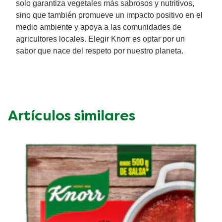
solo garantiza vegetales más sabrosos y nutritivos,
sino que también promueve un impacto positivo en el
medio ambiente y apoya a las comunidades de
agricultores locales. Elegir Knorr es optar por un
sabor que nace del respeto por nuestro planeta.
Artículos similares