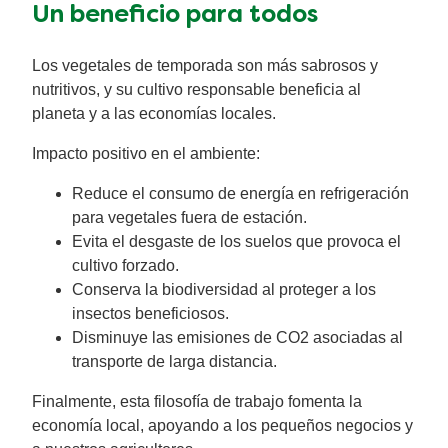
Un beneficio para todos
Los vegetales de temporada son más sabrosos y
nutritivos, y su cultivo responsable beneficia al
planeta y a las economías locales.
Impacto positivo en el ambiente:
Reduce el consumo de energía en refrigeración
para vegetales fuera de estación.
Evita el desgaste de los suelos que provoca el
cultivo forzado.
Conserva la biodiversidad al proteger a los
insectos beneficiosos.
Disminuye las emisiones de CO2 asociadas al
transporte de larga distancia.
Finalmente, esta filosofía de trabajo fomenta la
economía local, apoyando a los pequeños negocios y