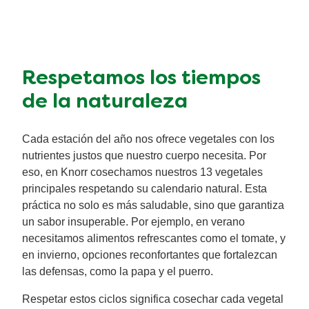
Respetamos los tiempos
de la naturaleza
Cada estación del año nos ofrece vegetales con los
nutrientes justos que nuestro cuerpo necesita. Por
eso, en Knorr cosechamos nuestros 13 vegetales
principales respetando su calendario natural. Esta
práctica no solo es más saludable, sino que garantiza
un sabor insuperable. Por ejemplo, en verano
necesitamos alimentos refrescantes como el tomate, y
en invierno, opciones reconfortantes que fortalezcan
las defensas, como la papa y el puerro.
Respetar estos ciclos significa cosechar cada vegetal