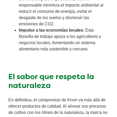
responsable minimiza el impacto ambiental al
reducir el consumo de energía, evitar el
desgaste de los suelos y disminuir las
emisiones de CO2.
Impulso a las economías locales:
Esta
filosofía de trabajo apoya a los agricultores y
negocios locales, fomentando un sistema
alimentario más sostenible y cercano.
El sabor que respeta la
naturaleza
En definitiva, el compromiso de Knorr va más allá de
ofrecer productos de calidad. Al alinear sus procesos
de cultivo con los ritmos de la naturaleza, la marca no