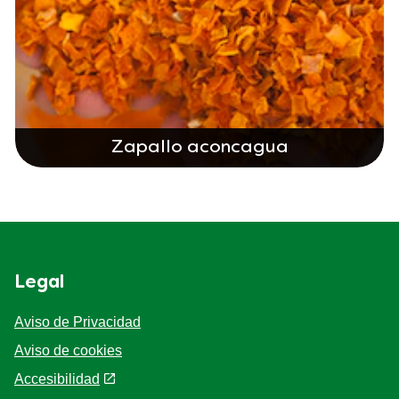
Zapallo aconcagua
Legal
Aviso de Privacidad
Aviso de cookies
Preferencias de cookies