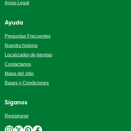
Accesibilidad
Aviso Legal
Ayuda
Preguntas Frecuentes
Nuestra historia
Localizador-de-tiendas
Contactanos
Mapa del sitio
Bases y Condiciones
Síganos
Registrarse