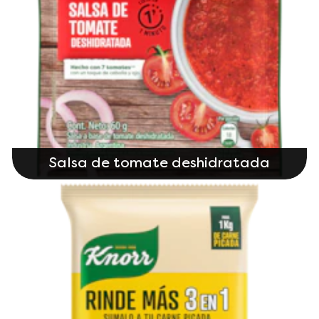
Salsa de tomate deshidratada