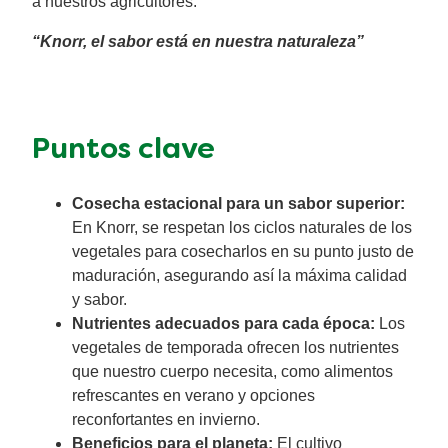
a nuestros agricultores.
“Knorr, el sabor está en nuestra naturaleza”
Puntos clave
Cosecha estacional para un sabor superior:
En Knorr, se respetan los ciclos naturales de los
vegetales para cosecharlos en su punto justo de
maduración, asegurando así la máxima calidad
y sabor.
Nutrientes adecuados para cada época:
Los
vegetales de temporada ofrecen los nutrientes
que nuestro cuerpo necesita, como alimentos
refrescantes en verano y opciones
reconfortantes en invierno.
Beneficios para el planeta:
El cultivo