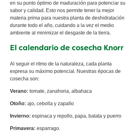
en su punto óptimo de maduración para potenciar su
sabor y calidad. Esto nos permite tener la mejor
materia prima para nuestra planta de deshidratación
durante todo el año, cuidando a la vez el medio
ambiente al minimizar el desgaste de la tierra.
El calendario de cosecha Knorr
Al seguir el ritmo de la naturaleza, cada planta
expresa su máximo potencial. Nuestras épocas de
cosecha son:
Verano:
tomate, zanahoria, albahaca
Otoño:
ajo, cebolla y zapallo
Invierno:
espinaca y repollo, papa, batata y puerro
Primavera:
esparrago.