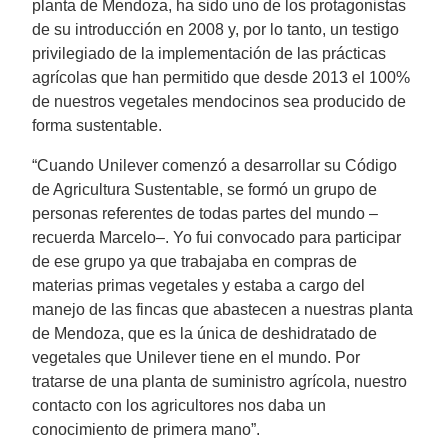
planta de Mendoza, ha sido uno de los protagonistas
de su introducción en 2008 y, por lo tanto, un testigo
privilegiado de la implementación de las prácticas
agrícolas que han permitido que desde 2013 el 100%
de nuestros vegetales mendocinos sea producido de
forma sustentable.
“Cuando Unilever comenzó a desarrollar su Código
de Agricultura Sustentable, se formó un grupo de
personas referentes de todas partes del mundo –
recuerda Marcelo–. Yo fui convocado para participar
de ese grupo ya que trabajaba en compras de
materias primas vegetales y estaba a cargo del
manejo de las fincas que abastecen a nuestras planta
de Mendoza, que es la única de deshidratado de
vegetales que Unilever tiene en el mundo. Por
tratarse de una planta de suministro agrícola, nuestro
contacto con los agricultores nos daba un
conocimiento de primera mano”.