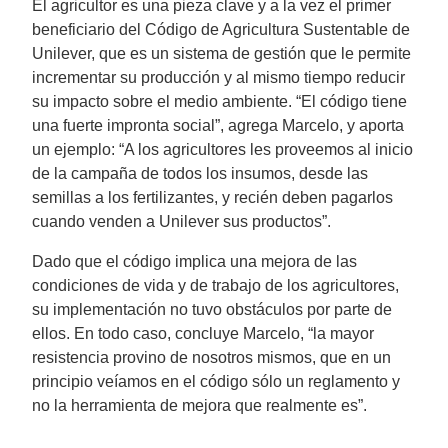
El agricultor es una pieza clave y a la vez el primer
beneficiario del Código de Agricultura Sustentable de
Unilever, que es un sistema de gestión que le permite
incrementar su producción y al mismo tiempo reducir
su impacto sobre el medio ambiente. “El código tiene
una fuerte impronta social”, agrega Marcelo, y aporta
un ejemplo: “A los agricultores les proveemos al inicio
de la campaña de todos los insumos, desde las
semillas a los fertilizantes, y recién deben pagarlos
cuando venden a Unilever sus productos”.
Dado que el código implica una mejora de las
condiciones de vida y de trabajo de los agricultores,
su implementación no tuvo obstáculos por parte de
ellos. En todo caso, concluye Marcelo, “la mayor
resistencia provino de nosotros mismos, que en un
principio veíamos en el código sólo un reglamento y
no la herramienta de mejora que realmente es”.