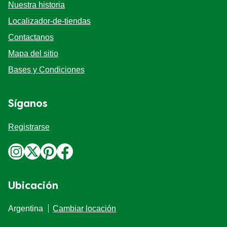
Preguntas Frecuentes
Nuestra historia
Localizador-de-tiendas
Contactanos
Mapa del sitio
Bases y Condiciones
Síganos
Registrarse
Ubicación
Argentina
Cambiar locación