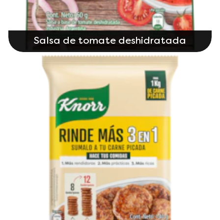
Salsa de tomate deshidratada