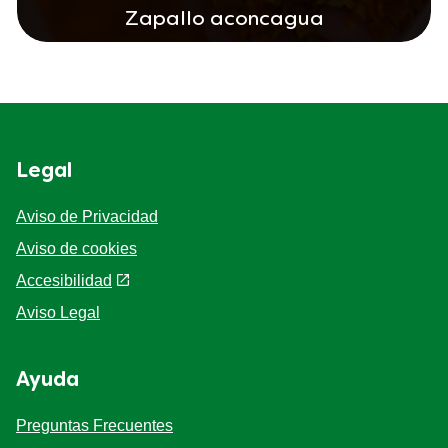
Zapallo aconcagua
Legal
Aviso de Privacidad
Aviso de cookies
Preferencias de cookies
Accesibilidad
Aviso Legal
Ayuda