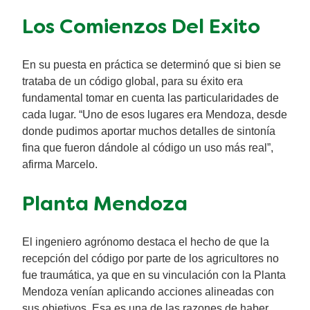
Los Comienzos Del Exito
En su puesta en práctica se determinó que si bien se
trataba de un código global, para su éxito era
fundamental tomar en cuenta las particularidades de
cada lugar. “Uno de esos lugares era Mendoza, desde
donde pudimos aportar muchos detalles de sintonía
fina que fueron dándole al código un uso más real”,
afirma Marcelo.
Planta Mendoza
El ingeniero agrónomo destaca el hecho de que la
recepción del código por parte de los agricultores no
fue traumática, ya que en su vinculación con la Planta
Mendoza venían aplicando acciones alineadas con
sus objetivos. Esa es una de las razones de haber