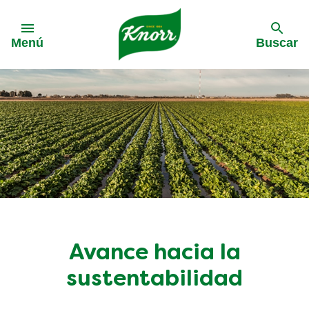
Skip to:
Menú
Buscar
Avance hacia la
sustentabilidad