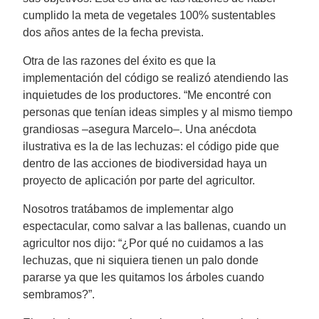
cumplido la meta de vegetales 100% sustentables
dos años antes de la fecha prevista.
Otra de las razones del éxito es que la
implementación del código se realizó atendiendo las
inquietudes de los productores. “Me encontré con
personas que tenían ideas simples y al mismo tiempo
grandiosas –asegura Marcelo–. Una anécdota
ilustrativa es la de las lechuzas: el código pide que
dentro de las acciones de biodiversidad haya un
proyecto de aplicación por parte del agricultor.
Nosotros tratábamos de implementar algo
espectacular, como salvar a las ballenas, cuando un
agricultor nos dijo: “¿Por qué no cuidamos a las
lechuzas, que ni siquiera tienen un palo donde
pararse ya que les quitamos los árboles cuando
sembramos?”.