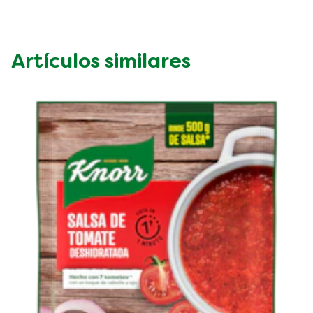
Artículos similares