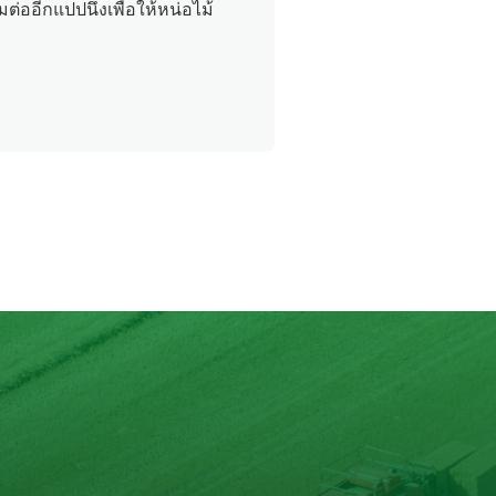
ต่ออีกแปปนึงเพื่อให้หน่อไม้