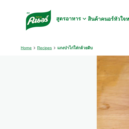
Skip to:
Main content
Footer
สูตรอาหาร
สินค้าคนอร์
หัวใจ
Home
Recipes
แกงป่าไก่ใส่กล้วยดิบ