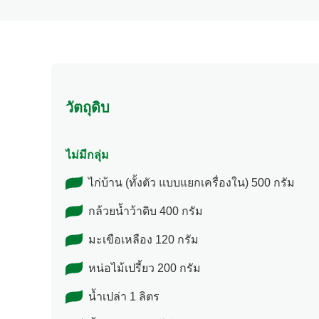
วัตถุดิบ
ไม่มีกลุ่ม
ไก่บ้าน (ทั้งตัว แบบแยกเครื่องใน) 500 กรัม
กล้วยน้ำว้าดิบ 400 กรัม
มะเขือเหลือง 120 กรัม
หน่อไม้เปรี้ยว 200 กรัม
น้ำเปล่า 1 ลิตร