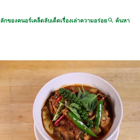
Search
หลักของคนอร์
เคล็ดลับเด็ด
เรื่องเล่าความอร่อย
ค้นหา