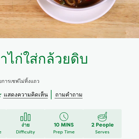
าไก่ใส่กล้วยดิบ
ยการเชฟไม่ทิ้งแถว
แสดงความคิดเห็น
ถามคำถาม
ง่าย
10 MINS
2 People
e
Difficulty
Prep Time
Serves