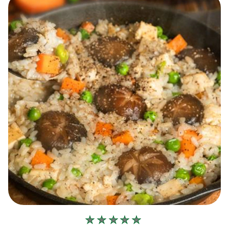
ไม่มี