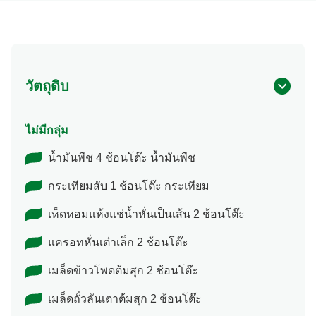
วัตถุดิบ
ไม่มีกลุ่ม
น้ำมันพืช 4 ช้อนโต๊ะ น้ำมันพืช
กระเทียมสับ 1 ช้อนโต๊ะ กระเทียม
เห็ดหอมแห้งแช่น้ำหั่นเป็นเส้น 2 ช้อนโต๊ะ
แครอทหั่นเต๋าเล็ก 2 ช้อนโต๊ะ
เมล็ดข้าวโพดต้มสุก 2 ช้อนโต๊ะ
เมล็ดถั่วลันเตาต้มสุก 2 ช้อนโต๊ะ