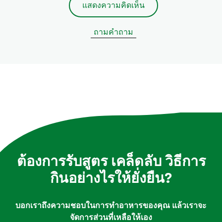
แสดงความคิดเห็น
ถามคำถาม
ต้องการรับสูตร เคล็ดลับ วิธีการ
กินอย่างไรให้ยั่งยืน?
บอกเราถึงความชอบในการทำอาหารของคุณ แล้วเราจะ
จัดการส่วนที่เหลือให้เอง