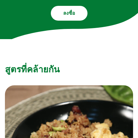
ลงชื่อ
สูตรที่คล้ายกัน