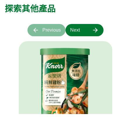
探索其他產品
Previous
Next