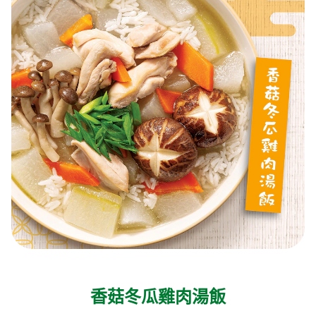
香菇冬瓜雞肉湯飯