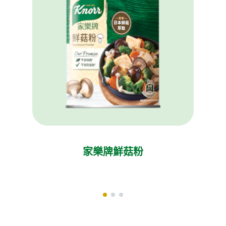
家樂牌鮮菇粉