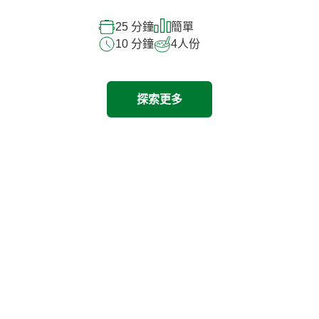
25 分鐘
簡單
10 分鐘
4
人份
探索更多
探索其他產品
Previous
Next